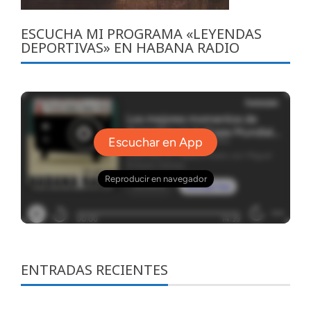
ESCUCHA MI PROGRAMA «LEYENDAS
DEPORTIVAS» EN HABANA RADIO
ENTRADAS RECIENTES