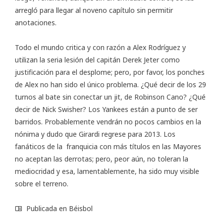
arregló para llegar al noveno capítulo sin permitir
anotaciones.
Todo el mundo critica y con razón a Alex Rodríguez y
utilizan la seria lesión del capitán Derek Jeter como
justificación para el desplome; pero, por favor, los ponches
de Alex no han sido el único problema. ¿Qué decir de los 29
turnos al bate sin conectar un jit, de Robinson Cano? ¿Qué
decir de Nick Swisher? Los Yankees están a punto de ser
barridos. Probablemente vendrán no pocos cambios en la
nónima y dudo que Girardi regrese para 2013. Los
fanáticos de la franquicia con más títulos en las Mayores
no aceptan las derrotas; pero, peor aún, no toleran la
mediocridad y esa, lamentablemente, ha sido muy visible
sobre el terreno.
Publicada en
Béisbol