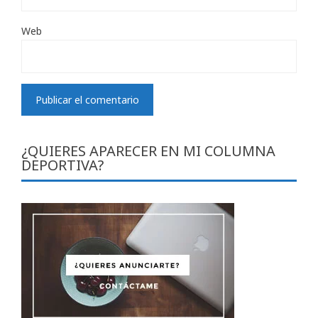
Web
¿QUIERES APARECER EN MI COLUMNA
DEPORTIVA?