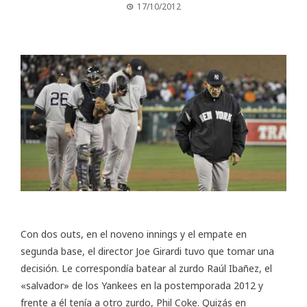
17/10/2012
Con dos outs, en el noveno innings y el empate en
segunda base, el director Joe Girardi tuvo que tomar una
decisión. Le correspondía batear al zurdo Raúl Ibañez, el
«salvador» de los Yankees en la postemporada 2012 y
frente a él tenía a otro zurdo, Phil Coke. Quizás en