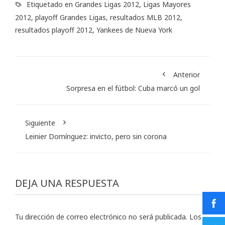
Etiquetado en
Grandes Ligas 2012
,
Ligas Mayores
2012
,
playoff Grandes Ligas
,
resultados MLB 2012
,
resultados playoff 2012
,
Yankees de Nueva York
Anterior
Sorpresa en el fútbol: Cuba marcó un gol
Siguiente
Leinier Domínguez: invicto, pero sin corona
DEJA UNA RESPUESTA
Tu dirección de correo electrónico no será publicada.
Los