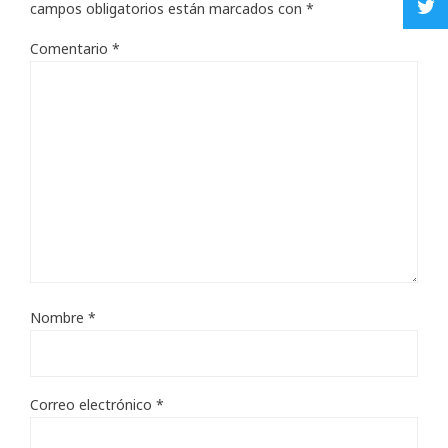
campos obligatorios están marcados con
*
Comentario
*
Nombre
*
Correo electrónico
*