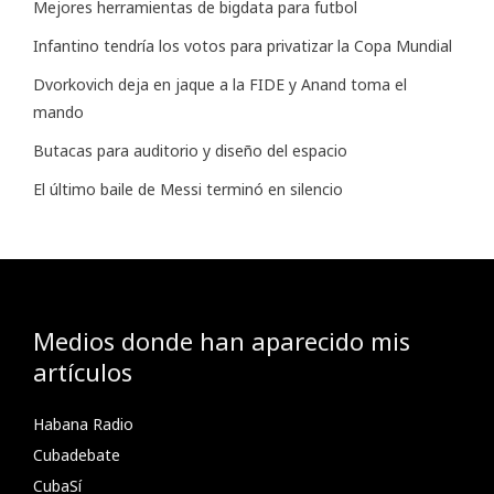
Mejores herramientas de bigdata para futbol
Infantino tendría los votos para privatizar la Copa Mundial
Dvorkovich deja en jaque a la FIDE y Anand toma el
mando
Butacas para auditorio y diseño del espacio
El último baile de Messi terminó en silencio
Medios donde han aparecido mis
artículos
Habana Radio
Cubadebate
CubaSí