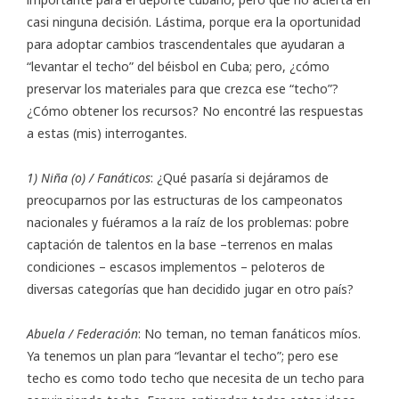
casi ninguna decisión. Lástima, porque era la oportunidad
para adoptar cambios trascendentales que ayudaran a
“levantar el techo” del béisbol en Cuba; pero, ¿cómo
preservar los materiales para que crezca ese “techo”?
¿Cómo obtener los recursos? No encontré las respuestas
a estas (mis) interrogantes.
1) Niña (o) / Fanáticos
: ¿Qué pasaría si dejáramos de
preocuparnos por las estructuras de los campeonatos
nacionales y fuéramos a la raíz de los problemas: pobre
captación de talentos en la base –terrenos en malas
condiciones – escasos implementos – peloteros de
diversas categorías que han decidido jugar en otro país?
Abuela / Federación
: No teman, no teman fanáticos míos.
Ya tenemos un plan para “levantar el techo”; pero ese
techo es como todo techo que necesita de un techo para