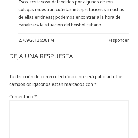
Esos «criterios» defendidos por algunos de mis
colegas muestran cuántas interpretaciones (muchas
de ellas erróneas) podemos encontrar a la hora de
«analizar» la situación del béisbol cubano
25/09/2012 6:38 PM
Responder
DEJA UNA RESPUESTA
Tu dirección de correo electrónico no será publicada.
Los
campos obligatorios están marcados con
*
Comentario
*