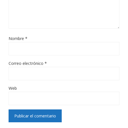
Nombre
*
Correo electrónico
*
Web