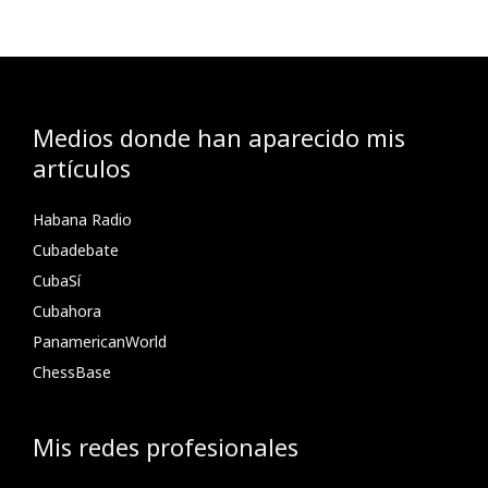
Medios donde han aparecido mis
artículos
Habana Radio
Cubadebate
CubaSí
Cubahora
PanamericanWorld
ChessBase
Mis redes profesionales