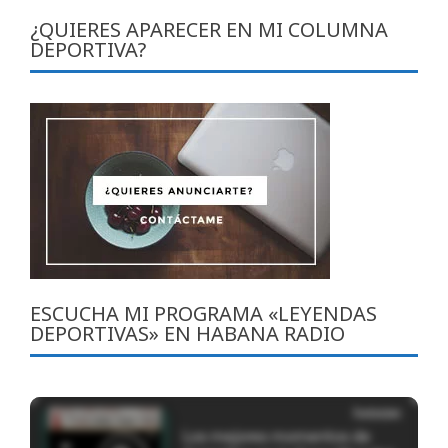
¿QUIERES APARECER EN MI COLUMNA
DEPORTIVA?
ESCUCHA MI PROGRAMA «LEYENDAS
DEPORTIVAS» EN HABANA RADIO