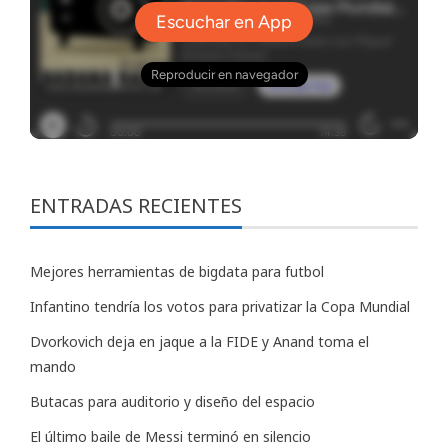
ENTRADAS RECIENTES
Mejores herramientas de bigdata para futbol
Infantino tendría los votos para privatizar la Copa Mundial
Dvorkovich deja en jaque a la FIDE y Anand toma el
mando
Butacas para auditorio y diseño del espacio
El último baile de Messi terminó en silencio