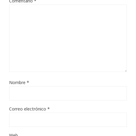
Comentario
*
Nombre
*
Correo electrónico
*
Web