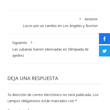
Anterior
Locos por un cambio en Los Ángeles y Boston
Siguiente
Las cubanas fueron silenciadas en Olimpiada de
ajedrez
DEJA UNA RESPUESTA
Tu dirección de correo electrónico no será publicada.
Los
campos obligatorios están marcados con
*