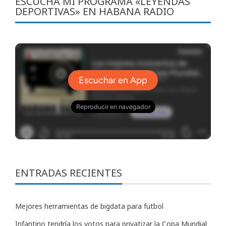
ESCUCHA MI PROGRAMA «LEYENDAS
DEPORTIVAS» EN HABANA RADIO
ENTRADAS RECIENTES
Mejores herramientas de bigdata para futbol
Infantino tendría los votos para privatizar la Copa Mundial