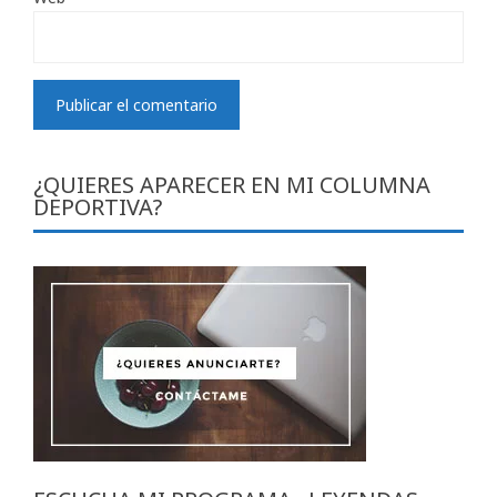
¿QUIERES APARECER EN MI COLUMNA
DEPORTIVA?