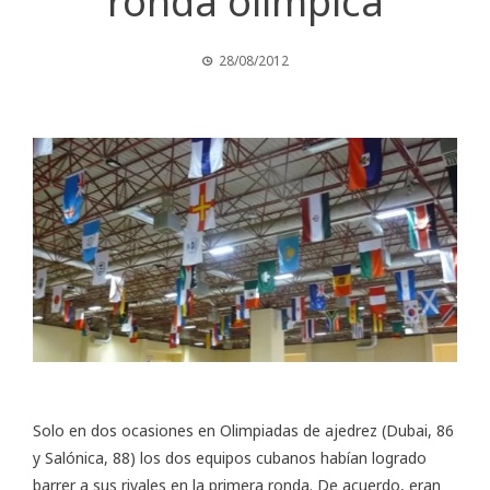
ronda olímpica
28/08/2012
Solo en dos ocasiones en
Olimpiadas de ajedrez
(Dubai, 86
y Salónica, 88) los dos equipos cubanos habían logrado
barrer a sus rivales en la primera ronda. De acuerdo, eran