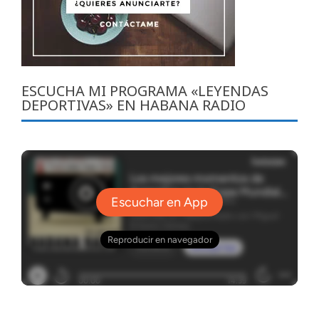
ESCUCHA MI PROGRAMA «LEYENDAS
DEPORTIVAS» EN HABANA RADIO