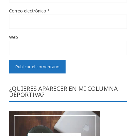
Correo electrónico
*
Web
¿QUIERES APARECER EN MI COLUMNA
DEPORTIVA?