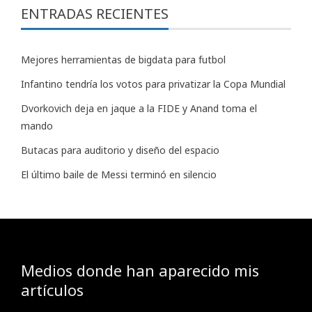
ENTRADAS RECIENTES
Mejores herramientas de bigdata para futbol
Infantino tendría los votos para privatizar la Copa Mundial
Dvorkovich deja en jaque a la FIDE y Anand toma el
mando
Butacas para auditorio y diseño del espacio
El último baile de Messi terminó en silencio
Medios donde han aparecido mis
artículos