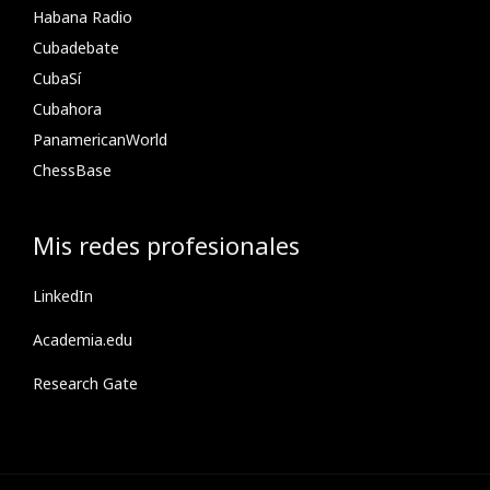
Habana Radio
Cubadebate
CubaSí
Cubahora
PanamericanWorld
ChessBase
Mis redes profesionales
LinkedIn
Academia.edu
Research Gate