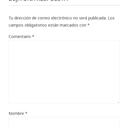
Tu dirección de correo electrónico no será publicada.
Los
campos obligatorios están marcados con
*
Comentario
*
Nombre
*