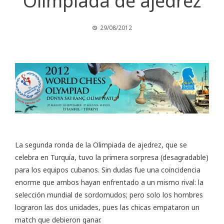
Olimpiada de ajedrez
29/08/2012
La segunda ronda de la
Olimpiada de ajedrez
, que se
celebra en Turquía, tuvo la primera sorpresa (desagradable)
para los equipos cubanos. Sin dudas fue una coincidencia
enorme que ambos hayan enfrentado a un mismo rival: la
selección mundial de sordomudos; pero solo los hombres
lograron las dos unidades, pues las chicas empataron un
match que debieron ganar.