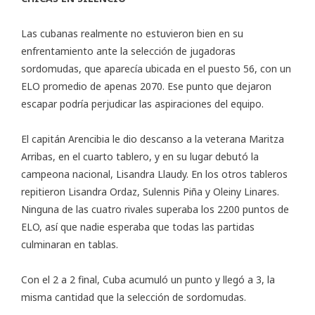
Las cubanas realmente no estuvieron bien en su
enfrentamiento ante la selección de jugadoras
sordomudas, que aparecía ubicada en el puesto 56, con un
ELO promedio de apenas 2070. Ese punto que dejaron
escapar podría perjudicar las aspiraciones del equipo.
El capitán Arencibia le dio descanso a la veterana Maritza
Arribas, en el cuarto tablero, y en su lugar debutó la
campeona nacional, Lisandra Llaudy. En los otros tableros
repitieron Lisandra Ordaz, Sulennis Piña y Oleiny Linares.
Ninguna de las cuatro rivales superaba los 2200 puntos de
ELO, así que nadie esperaba que todas las partidas
culminaran en tablas.
Con el 2 a 2 final, Cuba acumuló un punto y llegó a 3, la
misma cantidad que la selección de sordomudas.