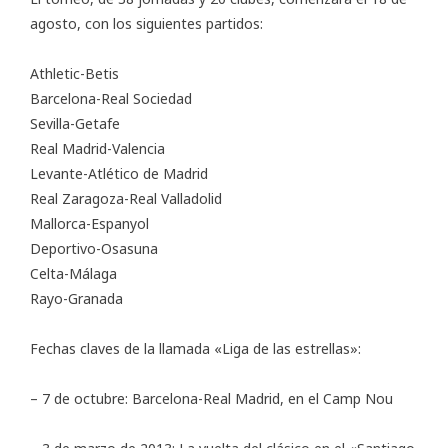
agosto, con los siguientes partidos:
Athletic-Betis
Barcelona-Real Sociedad
Sevilla-Getafe
Real Madrid-Valencia
Levante-Atlético de Madrid
Real Zaragoza-Real Valladolid
Mallorca-Espanyol
Deportivo-Osasuna
Celta-Málaga
Rayo-Granada
Fechas claves de la llamada «Liga de las estrellas»:
– 7 de octubre: Barcelona-Real Madrid, en el Camp Nou