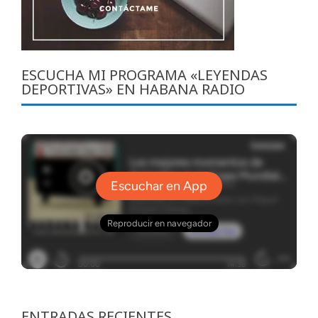
ESCUCHA MI PROGRAMA «LEYENDAS
DEPORTIVAS» EN HABANA RADIO
ENTRADAS RECIENTES