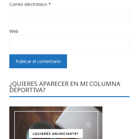
Correo electrónico
*
Web
¿QUIERES APARECER EN MI COLUMNA
DEPORTIVA?