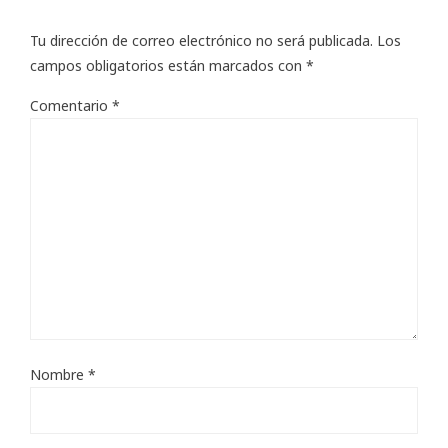
Tu dirección de correo electrónico no será publicada.
Los
campos obligatorios están marcados con
*
Comentario
*
Nombre
*