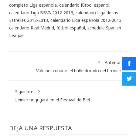
completo Liga española
,
calendario fútbol español
,
calendario Liga BBVA 2012-2013
,
calendario Liga de las
Estrellas 2012-2013
,
calendario Liga española 2012-2013
,
calendario Real Madrid
,
fútbol español
,
schedule Spanish
League
Anterior
Voleibol cubano: el brillo dorado del bronce
Siguiente
Leinier no jugará en el Festival de Biel
DEJA UNA RESPUESTA