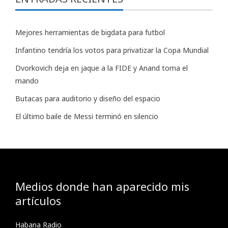
Mejores herramientas de bigdata para futbol
Infantino tendría los votos para privatizar la Copa Mundial
Dvorkovich deja en jaque a la FIDE y Anand toma el
mando
Butacas para auditorio y diseño del espacio
El último baile de Messi terminó en silencio
Medios donde han aparecido mis
artículos
Habana Radio