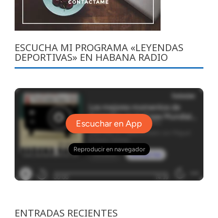
ESCUCHA MI PROGRAMA «LEYENDAS
DEPORTIVAS» EN HABANA RADIO
ENTRADAS RECIENTES