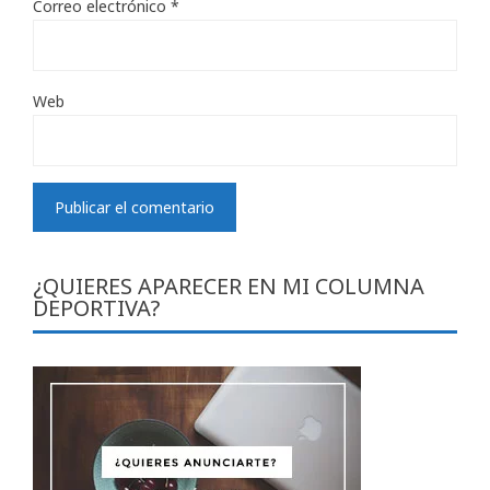
Correo electrónico
*
Web
¿QUIERES APARECER EN MI COLUMNA
DEPORTIVA?