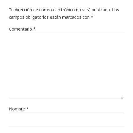
Tu dirección de correo electrónico no será publicada.
Los
campos obligatorios están marcados con
*
Comentario
*
Nombre
*