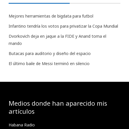
Mejores herramientas de bigdata para futbol
Infantino tendría los votos para privatizar la Copa Mundial
Dvorkovich deja en jaque a la FIDE y Anand toma el
mando
Butacas para auditorio y diseño del espacio
El último baile de Messi terminó en silencio
Medios donde han aparecido mis
artículos
Habana Radio