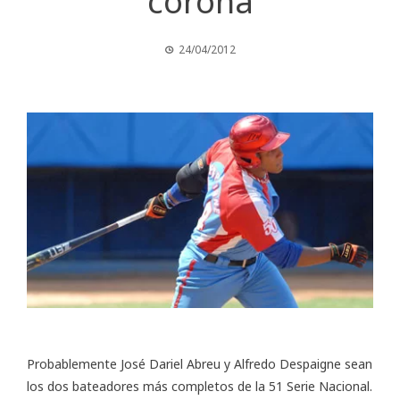
corona
24/04/2012
Probablemente José Dariel Abreu y Alfredo Despaigne sean
los dos bateadores más completos de la 51 Serie Nacional.