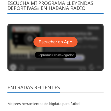
ESCUCHA MI PROGRAMA «LEYENDAS
DEPORTIVAS» EN HABANA RADIO
ENTRADAS RECIENTES
Mejores herramientas de bigdata para futbol