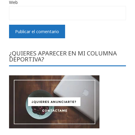
Web
¿QUIERES APARECER EN MI COLUMNA
DEPORTIVA?