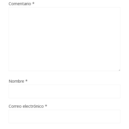
Comentario
*
Nombre
*
Correo electrónico
*