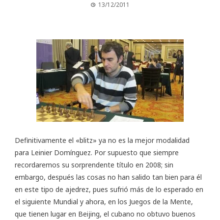
13/12/2011
Definitivamente el «blitz» ya no es la mejor modalidad
para Leinier Domínguez. Por supuesto que siempre
recordaremos su sorprendente título en 2008; sin
embargo, después las cosas no han salido tan bien para él
en este tipo de ajedrez, pues sufrió más de lo esperado en
el siguiente Mundial y ahora, en los
Juegos de la Mente
,
que tienen lugar en Beijing, el cubano no obtuvo buenos