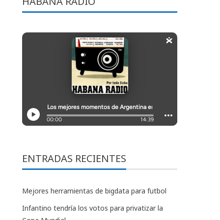
HABANA RADIO
ENTRADAS RECIENTES
Mejores herramientas de bigdata para futbol
Infantino tendría los votos para privatizar la