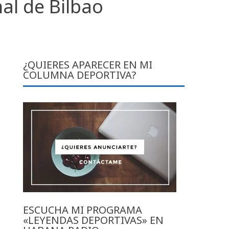
al de Bilbao
¿QUIERES APARECER EN MI
COLUMNA DEPORTIVA?
ESCUCHA MI PROGRAMA
«LEYENDAS DEPORTIVAS» EN