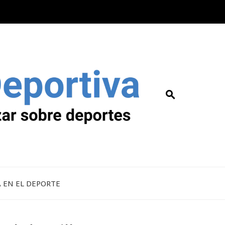
A EN EL DEPORTE