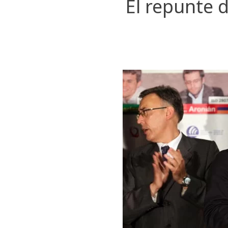
El repunte 