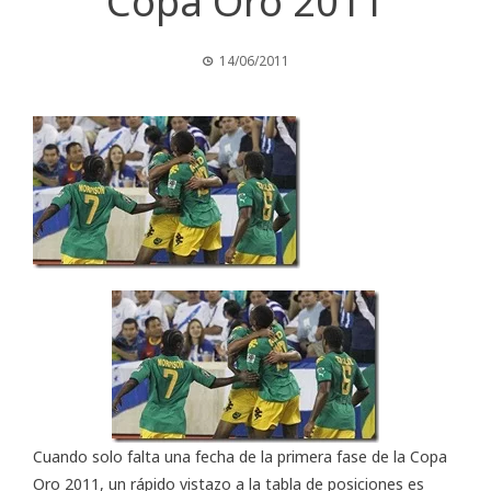
Copa Oro 2011
14/06/2011
Cuando solo falta una fecha de la primera fase de la Copa
Oro 2011, un rápido vistazo a la tabla de posiciones es