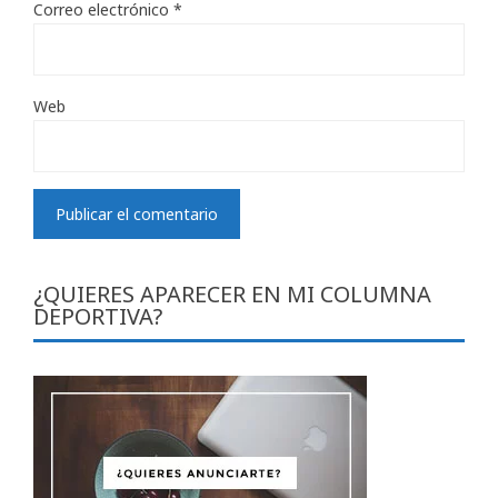
Correo electrónico
*
Web
¿QUIERES APARECER EN MI COLUMNA
DEPORTIVA?