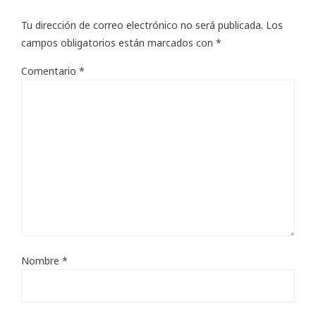
Tu dirección de correo electrónico no será publicada.
Los
campos obligatorios están marcados con
*
Comentario
*
Nombre
*