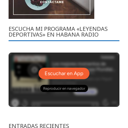
ESCUCHA MI PROGRAMA «LEYENDAS
DEPORTIVAS» EN HABANA RADIO
ENTRADAS RECIENTES