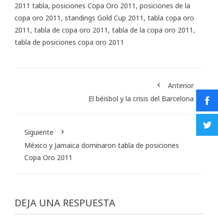
2011 tabla
,
posiciones Copa Oro 2011
,
posiciones de la
copa oro 2011
,
standings Gold Cup 2011
,
tabla copa oro
2011
,
tabla de copa oro 2011
,
tabla de la copa oro 2011
,
tabla de posiciones copa oro 2011
Anterior
El béisbol y la crisis del Barcelona
Siguiente
México y Jamaica dominaron tabla de posiciones
Copa Oro 2011
DEJA UNA RESPUESTA