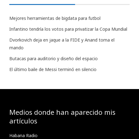
Mejores herramientas de bigdata para futbol
Infantino tendría los votos para privatizar la Copa Mundial
Dvorkovich deja en jaque a la FIDE y Anand toma el
mando
Butacas para auditorio y diseño del espacio
El último baile de Messi terminó en silencio
Medios donde han aparecido mis
artículos
Habana Radio