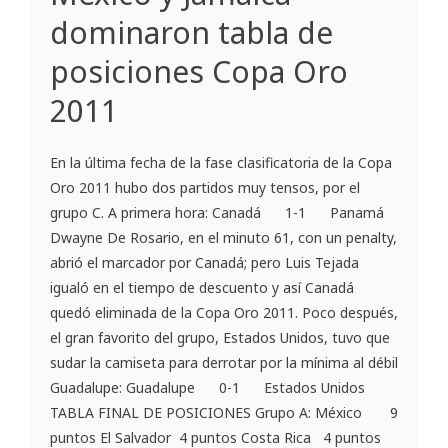
dominaron tabla de
posiciones Copa Oro
2011
En la última fecha de la fase clasificatoria de la Copa
Oro 2011 hubo dos partidos muy tensos, por el
grupo C. A primera hora: Canadá 1-1 Panamá
Dwayne De Rosario, en el minuto 61, con un penalty,
abrió el marcador por Canadá; pero Luis Tejada
igualó en el tiempo de descuento y así Canadá
quedó eliminada de la Copa Oro 2011. Poco después,
el gran favorito del grupo, Estados Unidos, tuvo que
sudar la camiseta para derrotar por la mínima al débil
Guadalupe: Guadalupe 0-1 Estados Unidos
TABLA FINAL DE POSICIONES Grupo A: México 9
puntos El Salvador 4 puntos Costa Rica 4 puntos