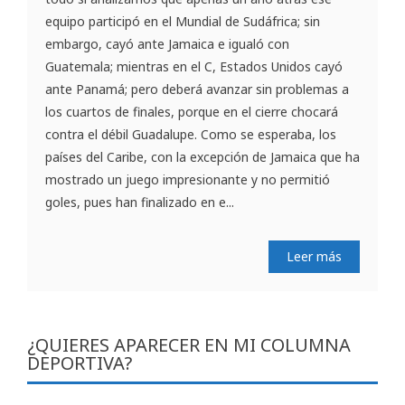
equipo participó en el Mundial de Sudáfrica; sin
embargo, cayó ante Jamaica e igualó con
Guatemala; mientras en el C, Estados Unidos cayó
ante Panamá; pero deberá avanzar sin problemas a
los cuartos de finales, porque en el cierre chocará
contra el débil Guadalupe. Como se esperaba, los
países del Caribe, con la excepción de Jamaica que ha
mostrado un juego impresionante y no permitió
goles, pues han finalizado en e...
Leer más
¿QUIERES APARECER EN MI COLUMNA
DEPORTIVA?