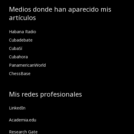
Medios donde han aparecido mis
artículos
Habana Radio
Cubadebate
CubaSí
Cubahora
PanamericanWorld
ChessBase
Mis redes profesionales
LinkedIn
Academia.edu
Research Gate