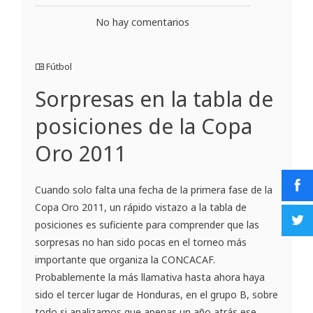
No hay comentarios
Fútbol
Sorpresas en la tabla de
posiciones de la Copa
Oro 2011
Cuando solo falta una fecha de la primera fase de la
Copa Oro 2011, un rápido vistazo a la tabla de
posiciones es suficiente para comprender que las
sorpresas no han sido pocas en el torneo más
importante que organiza la CONCACAF.
Probablemente la más llamativa hasta ahora haya
sido el tercer lugar de Honduras, en el grupo B, sobre
todo si analizamos que apenas un año atrás ese