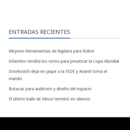
ENTRADAS RECIENTES
Mejores herramientas de bigdata para futbol
Infantino tendría los votos para privatizar la Copa Mundial
Dvorkovich deja en jaque a la FIDE y Anand toma el
mando
Butacas para auditorio y diseño del espacio
El último baile de Messi terminó en silencio