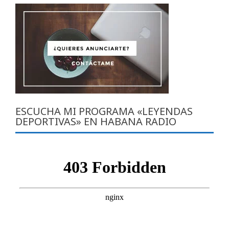
ESCUCHA MI PROGRAMA «LEYENDAS
DEPORTIVAS» EN HABANA RADIO