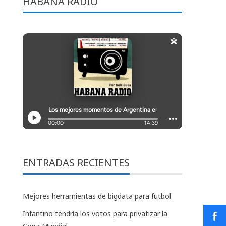
HABANA RADIO
ENTRADAS RECIENTES
Mejores herramientas de bigdata para futbol
Infantino tendría los votos para privatizar la