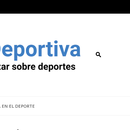
A EN EL DEPORTE