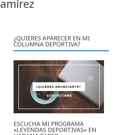
Ramírez
¿QUIERES APARECER EN MI
COLUMNA DEPORTIVA?
ESCUCHA MI PROGRAMA
«LEYENDAS DEPORTIVAS» EN