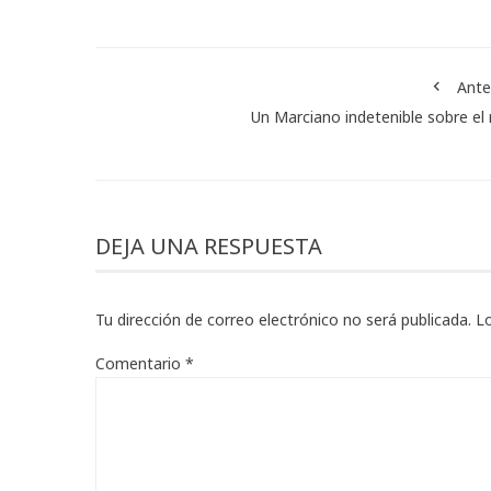
Ante
Un Marciano indetenible sobre el 
DEJA UNA RESPUESTA
Tu dirección de correo electrónico no será publicada.
L
Comentario
*