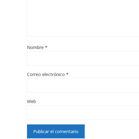
Nombre
*
Correo electrónico
*
Web