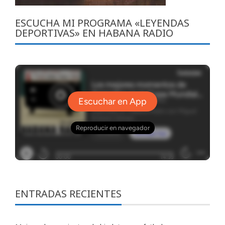
ESCUCHA MI PROGRAMA «LEYENDAS
DEPORTIVAS» EN HABANA RADIO
ENTRADAS RECIENTES