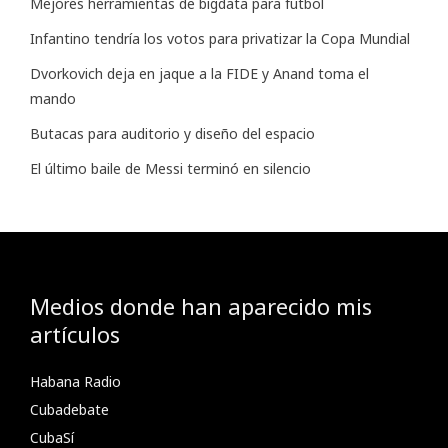
Mejores herramientas de bigdata para futbol
Infantino tendría los votos para privatizar la Copa Mundial
Dvorkovich deja en jaque a la FIDE y Anand toma el
mando
Butacas para auditorio y diseño del espacio
El último baile de Messi terminó en silencio
Medios donde han aparecido mis
artículos
Habana Radio
Cubadebate
CubaSí