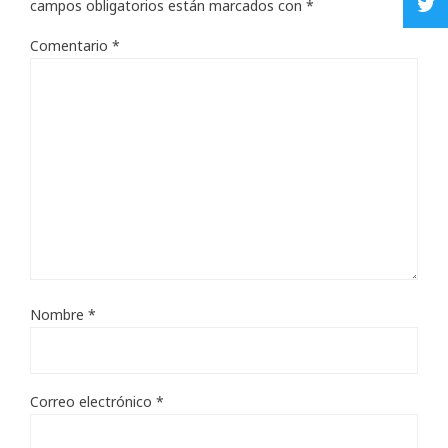
campos obligatorios están marcados con
*
Comentario
*
Nombre
*
Correo electrónico
*