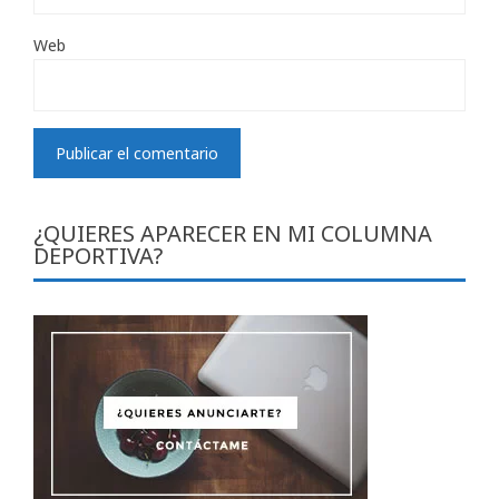
Web
¿QUIERES APARECER EN MI COLUMNA
DEPORTIVA?