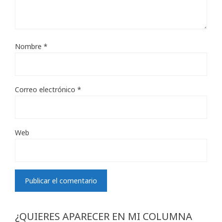
Nombre
*
Correo electrónico
*
Web
¿QUIERES APARECER EN MI COLUMNA