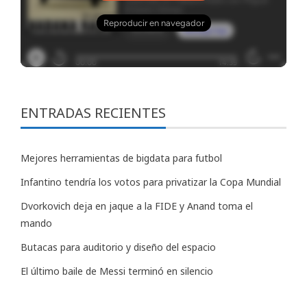
ENTRADAS RECIENTES
Mejores herramientas de bigdata para futbol
Infantino tendría los votos para privatizar la Copa Mundial
Dvorkovich deja en jaque a la FIDE y Anand toma el
mando
Butacas para auditorio y diseño del espacio
El último baile de Messi terminó en silencio