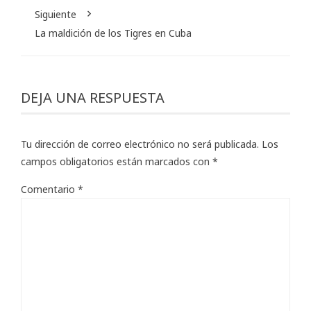
Siguiente
La maldición de los Tigres en Cuba
DEJA UNA RESPUESTA
Tu dirección de correo electrónico no será publicada.
Los
campos obligatorios están marcados con
*
Comentario
*