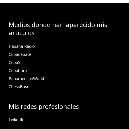
Medios donde han aparecido mis
artículos
Habana Radio
Cubadebate
CubaSí
Cubahora
PanamericanWorld
ChessBase
Mis redes profesionales
LinkedIn