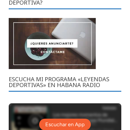
DEPORTIVA?
ESCUCHA MI PROGRAMA «LEYENDAS
DEPORTIVAS» EN HABANA RADIO