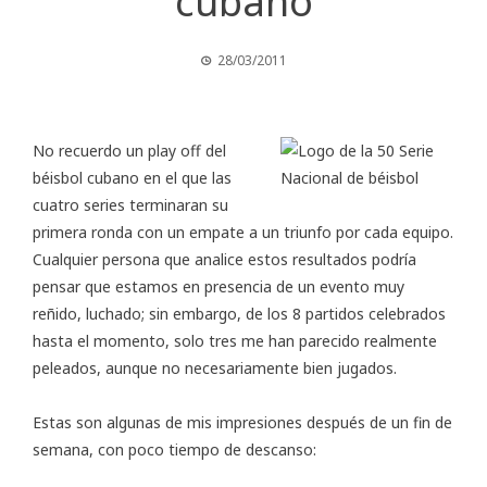
cubano
28/03/2011
No recuerdo un play off del
béisbol cubano en el que las
cuatro series terminaran su
primera ronda con un empate a un triunfo por cada equipo.
Cualquier persona que analice estos resultados podría
pensar que estamos en presencia de un evento muy
reñido, luchado; sin embargo, de los 8 partidos celebrados
hasta el momento, solo tres me han parecido realmente
peleados, aunque no necesariamente bien jugados.
Estas son algunas de mis impresiones después de un fin de
semana, con poco tiempo de descanso: