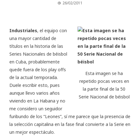
26/02/2011
Industriales
, el equipo con
una mayor cantidad de
títulos en la historia de las
Series Nacionales de béisbol
en Cuba, probablemente
quede fuera de los play offs
Esta imagen se ha
de la actual temporada.
repetido pocas veces en
Duele escribir esto, pues
la parte final de la 50
aunque llevo varios años
Serie Nacional de béisbol
viviendo en La Habana y no
me considero un seguidor
furibundo de los “Leones”, sí me parece que la presencia de
la selección capitalina en la fase final convierte a la Serie en
un mejor espectáculo.