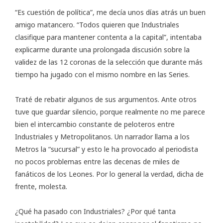
“Es cuestión de política”, me decía unos días atrás un buen
amigo matancero. “Todos quieren que Industriales
clasifique para mantener contenta a la capital”, intentaba
explicarme durante una prolongada discusión sobre la
validez de las 12 coronas de la selección que durante más
tiempo ha jugado con el mismo nombre en las Series.
Traté de rebatir algunos de sus argumentos. Ante otros
tuve que guardar silencio, porque realmente no me parece
bien el intercambio constante de peloteros entre
Industriales y Metropolitanos. Un narrador llama a los
Metros la “sucursal” y esto le ha provocado al periodista
no pocos problemas entre las decenas de miles de
fanáticos de los Leones. Por lo general la verdad, dicha de
frente, molesta.
¿Qué ha pasado con Industriales? ¿Por qué tanta