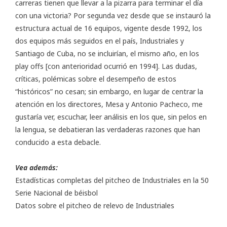
carreras tienen que llevar a la pizarra para terminar el día
con una victoria? Por segunda vez desde que se instauró la
estructura actual de 16 equipos, vigente desde 1992, los
dos equipos más seguidos en el país, Industriales y
Santiago de Cuba, no se incluirían, el mismo año, en los
play offs [con anterioridad ocurrió en 1994]. Las dudas,
críticas, polémicas sobre el desempeño de estos
“históricos” no cesan; sin embargo, en lugar de centrar la
atención en los directores, Mesa y Antonio Pacheco, me
gustaría ver, escuchar, leer análisis en los que, sin pelos en
la lengua, se debatieran las verdaderas razones que han
conducido a esta debacle.
Vea además:
Estadísticas completas del pitcheo
de Industriales en la 50
Serie Nacional de béisbol
Datos sobre el
pitcheo de relevo
de Industriales