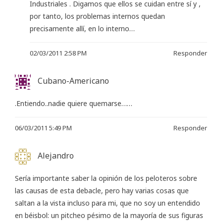
Industriales . Digamos que ellos se cuidan entre sí y ,
por tanto, los problemas internos quedan
precisamente allí, en lo interno…
02/03/2011 2:58 PM
Responder
Cubano-Americano
.Entiendo..nadie quiere quemarse……
06/03/2011 5:49 PM
Responder
Alejandro
Sería importante saber la opinión de los peloteros sobre
las causas de esta debacle, pero hay varias cosas que
saltan a la vista incluso para mi, que no soy un entendido
en béisbol: un pitcheo pésimo de la mayoría de sus figuras