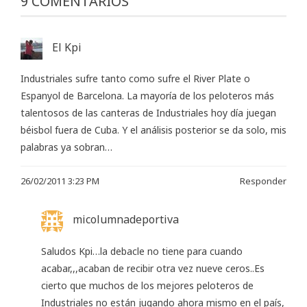
9 COMENTARIOS
El Kpi
Industriales sufre tanto como sufre el River Plate o
Espanyol de Barcelona. La mayoría de los peloteros más
talentosos de las canteras de Industriales hoy día juegan
béisbol fuera de Cuba. Y el análisis posterior se da solo, mis
palabras ya sobran…
26/02/2011 3:23 PM
Responder
micolumnadeportiva
Saludos Kpi…la debacle no tiene para cuando
acabar,,,acaban de recibir otra vez nueve ceros..Es
cierto que muchos de los mejores peloteros de
Industriales no están jugando ahora mismo en el país,