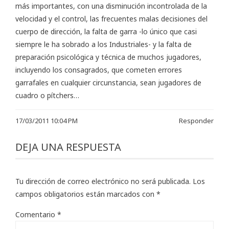
más importantes, con una disminución incontrolada de la
velocidad y el control, las frecuentes malas decisiones del
cuerpo de dirección, la falta de garra -lo único que casi
siempre le ha sobrado a los Industriales- y la falta de
preparación psicológica y técnica de muchos jugadores,
incluyendo los consagrados, que cometen errores
garrafales en cualquier circunstancia, sean jugadores de
cuadro o pítchers…
17/03/2011 10:04 PM
Responder
DEJA UNA RESPUESTA
Tu dirección de correo electrónico no será publicada.
Los
campos obligatorios están marcados con
*
Comentario
*