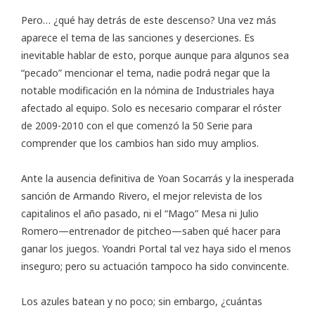
Pero… ¿qué hay detrás de este descenso? Una vez más
aparece el tema de las sanciones y deserciones. Es
inevitable hablar de esto, porque aunque para algunos sea
“pecado” mencionar el tema, nadie podrá negar que la
notable modificación en la nómina de Industriales haya
afectado al equipo. Solo es necesario comparar el róster
de 2009-2010 con el que comenzó la 50 Serie para
comprender que los cambios han sido muy amplios.
Ante la ausencia definitiva de Yoan Socarrás y la inesperada
sanción de Armando Rivero, el mejor relevista de los
capitalinos el año pasado, ni el “Mago” Mesa ni Julio
Romero—entrenador de pitcheo—saben qué hacer para
ganar los juegos. Yoandri Portal tal vez haya sido el menos
inseguro; pero su actuación tampoco ha sido convincente.
Los azules batean y no poco; sin embargo, ¿cuántas