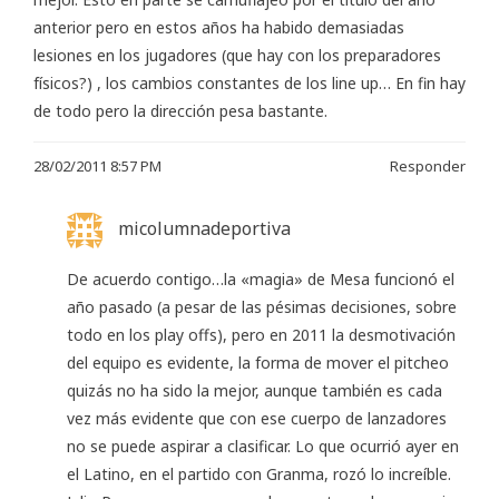
anterior pero en estos años ha habido demasiadas
lesiones en los jugadores (que hay con los preparadores
físicos?) , los cambios constantes de los line up… En fin hay
de todo pero la dirección pesa bastante.
28/02/2011 8:57 PM
Responder
micolumnadeportiva
De acuerdo contigo…la «magia» de Mesa funcionó el
año pasado (a pesar de las pésimas decisiones, sobre
todo en los play offs), pero en 2011 la desmotivación
del equipo es evidente, la forma de mover el pitcheo
quizás no ha sido la mejor, aunque también es cada
vez más evidente que con ese cuerpo de lanzadores
no se puede aspirar a clasificar. Lo que ocurrió ayer en
el Latino, en el partido con Granma, rozó lo increíble.