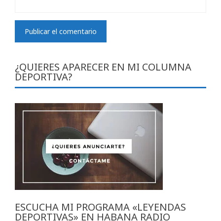
¿QUIERES APARECER EN MI COLUMNA
DEPORTIVA?
ESCUCHA MI PROGRAMA «LEYENDAS
DEPORTIVAS» EN HABANA RADIO