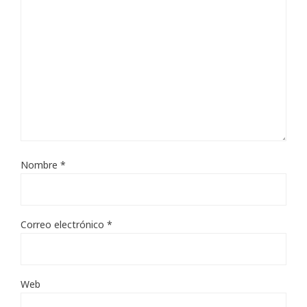
Nombre
*
Correo electrónico
*
Web