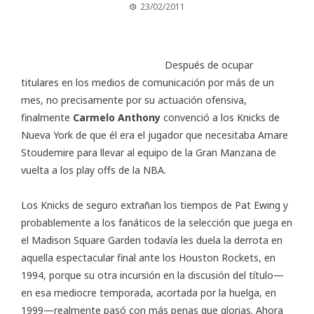
23/02/2011
Después de ocupar
titulares en los medios de comunicación por más de un
mes, no precisamente por su actuación ofensiva,
finalmente
Carmelo Anthony
convenció a los Knicks de
Nueva York de que él era el jugador que necesitaba Amare
Stoudemire para llevar al equipo de la Gran Manzana de
vuelta a los play offs de la NBA.
Los Knicks de seguro extrañan los tiempos de Pat Ewing y
probablemente a los fanáticos de la selección que juega en
el Madison Square Garden todavía les duela la derrota en
aquella espectacular final ante los Houston Rockets, en
1994, porque su otra incursión en la discusión del título—
en esa mediocre temporada, acortada por la huelga, en
1999—realmente pasó con más penas que glorias. Ahora