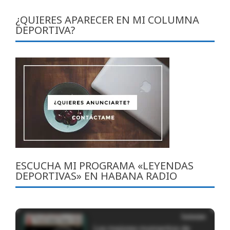
¿QUIERES APARECER EN MI COLUMNA
DEPORTIVA?
ESCUCHA MI PROGRAMA «LEYENDAS
DEPORTIVAS» EN HABANA RADIO