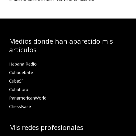
Medios donde han aparecido mis
artículos
Habana Radio
Cubadebate
CubaSí
Cubahora
PanamericanWorld
ChessBase
Mis redes profesionales