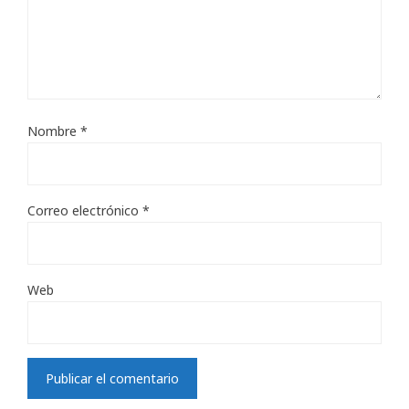
Nombre
*
Correo electrónico
*
Web