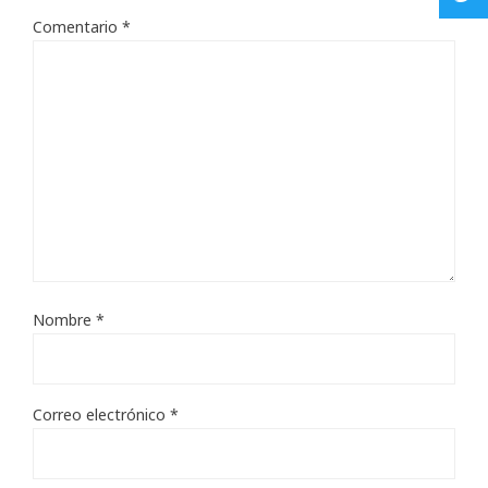
Comentario
*
Nombre
*
Correo electrónico
*