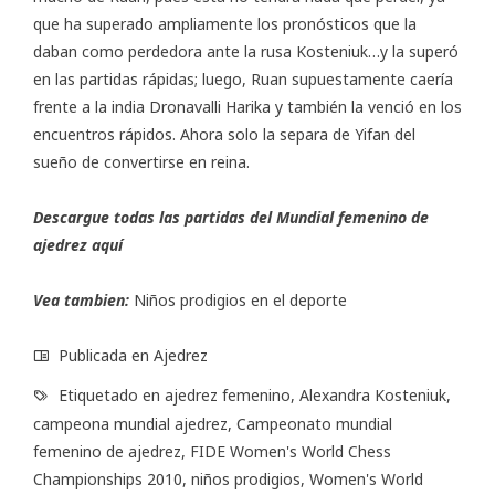
que ha superado ampliamente los pronósticos que la
daban como perdedora ante la rusa Kosteniuk…y la superó
en las partidas rápidas; luego, Ruan supuestamente caería
frente a la india Dronavalli Harika y también la venció en los
encuentros rápidos. Ahora solo la separa de Yifan del
sueño de convertirse en reina.
Descargue todas las partidas del Mundial femenino de
ajedrez
aquí
Vea tambien:
Niños prodigios en el deporte
Publicada en
Ajedrez
Etiquetado en
ajedrez femenino
,
Alexandra Kosteniuk
,
campeona mundial ajedrez
,
Campeonato mundial
femenino de ajedrez
,
FIDE Women's World Chess
Championships 2010
,
niños prodigios
,
Women's World