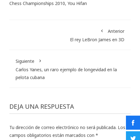
Chess Championships 2010
,
You Hifan
Anterior
El rey LeBron James en 3D
Siguiente
Carlos Yanes, un raro ejemplo de longevidad en la
pelota cubana
DEJA UNA RESPUESTA
Tu dirección de correo electrónico no será publicada.
Los
campos obligatorios están marcados con
*