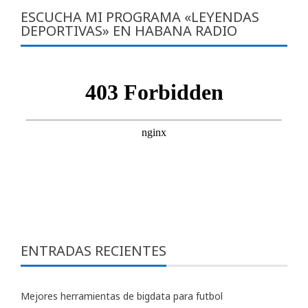
ESCUCHA MI PROGRAMA «LEYENDAS
DEPORTIVAS» EN HABANA RADIO
ENTRADAS RECIENTES
Mejores herramientas de bigdata para futbol