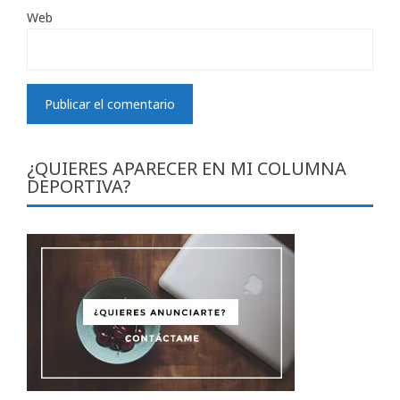
Web
¿QUIERES APARECER EN MI COLUMNA
DEPORTIVA?