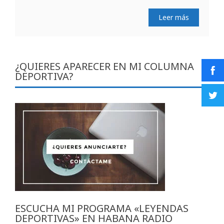
Leer más
¿QUIERES APARECER EN MI COLUMNA
DEPORTIVA?
ESCUCHA MI PROGRAMA «LEYENDAS
DEPORTIVAS» EN HABANA RADIO