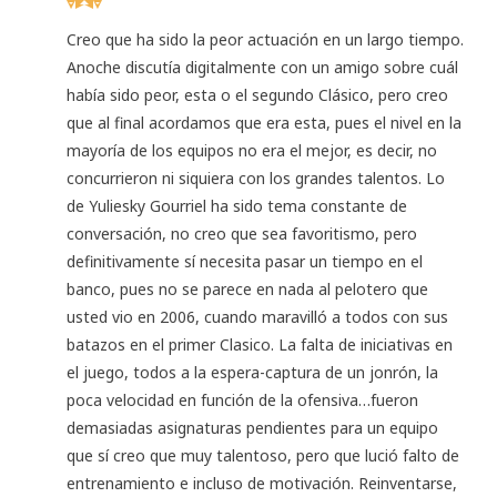
Creo que ha sido la peor actuación en un largo tiempo.
Anoche discutía digitalmente con un amigo sobre cuál
había sido peor, esta o el segundo Clásico, pero creo
que al final acordamos que era esta, pues el nivel en la
mayoría de los equipos no era el mejor, es decir, no
concurrieron ni siquiera con los grandes talentos. Lo
de Yuliesky Gourriel ha sido tema constante de
conversación, no creo que sea favoritismo, pero
definitivamente sí necesita pasar un tiempo en el
banco, pues no se parece en nada al pelotero que
usted vio en 2006, cuando maravilló a todos con sus
batazos en el primer Clasico. La falta de iniciativas en
el juego, todos a la espera-captura de un jonrón, la
poca velocidad en función de la ofensiva…fueron
demasiadas asignaturas pendientes para un equipo
que sí creo que muy talentoso, pero que lució falto de
entrenamiento e incluso de motivación. Reinventarse,