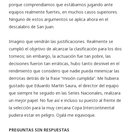
porque comprendíamos que estábamos jugando ante
equipos realmente fuertes, en muchos casos superiores.
Ninguno de estos argumentos se aplica ahora en el
descalabro de San Juan.
Imagino que vendrán las justificaciones. Realmente se
cumplió el objetivo de alcanzar la clasificación para los dos
torneos; sin embargo, la actuación fue tan pobre, las
decisiones fueron tan erráticas, hubo tanto desnivel en el
rendimiento que considero que nadie pueda minimizar las
derrotas detrás de la frase “misión cumplida”. Me hubiera
gustado que Eduardo Martín Saura, el director del equipo
que siempre he seguido en las Series Nacionales, realizara
un mejor papel. No fue así e incluso su puesto al frente de
la selección para la muy cercana Copa Intercontinental
pudiera estar en peligro. Ojalá me equivoque.
PREGUNTAS SIN RESPUESTAS