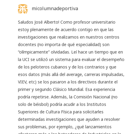
micolumnadeportiva
Saludos José Alberto! Como profesor universitario
estoy plenamente de acuerdo contigo en que las
investigaciones que realizamos en nuestros centros
docentes (no importa de qué especialidad) son
“olímpicamente” olvidadas. Leí hace un tiempo que en
la UCI se utilizó un sistema para evaluar el desempeño
de los peloteros cubanos y de los contrarios y que
esos datos (más allá del average, carreras impulsadas,
VIEV, etc) se los pasaron a los directivos durante el
primer y segundo Clásico Mundial. Esa experiencia
podría repetirse. Además, la Comisión Nacional (no
solo de béisbol) podría acudir a los Institutos
Superiores de Cultura Física para solicitarles
determinadas investigaciones que ayuden a resolver
sus problemas, por ejemplo, ¿qué lanzamientos