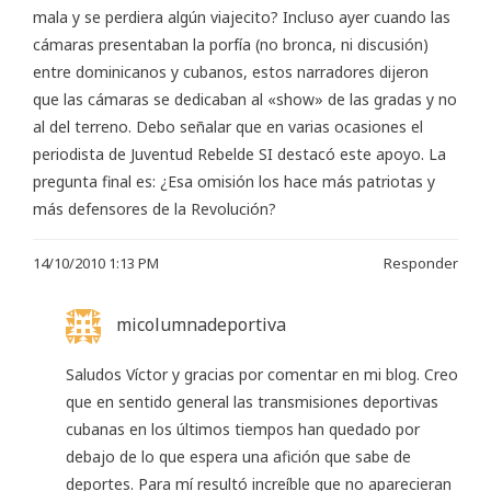
mala y se perdiera algún viajecito? Incluso ayer cuando las
cámaras presentaban la porfía (no bronca, ni discusión)
entre dominicanos y cubanos, estos narradores dijeron
que las cámaras se dedicaban al «show» de las gradas y no
al del terreno. Debo señalar que en varias ocasiones el
periodista de Juventud Rebelde SI destacó este apoyo. La
pregunta final es: ¿Esa omisión los hace más patriotas y
más defensores de la Revolución?
14/10/2010 1:13 PM
Responder
micolumnadeportiva
Saludos Víctor y gracias por comentar en mi blog. Creo
que en sentido general las transmisiones deportivas
cubanas en los últimos tiempos han quedado por
debajo de lo que espera una afición que sabe de
deportes. Para mí resultó increíble que no aparecieran