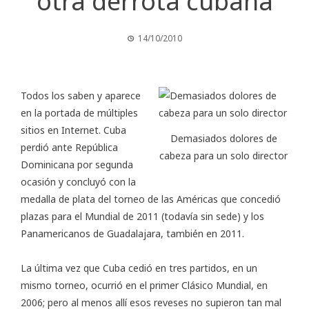
otra derrota cubana
14/10/2010
Todos los saben y aparece
en la portada de múltiples
sitios en Internet. Cuba
Demasiados dolores de
perdió ante República
cabeza para un solo director
Dominicana por segunda
ocasión y concluyó con la
medalla de plata del torneo de las Américas que concedió
plazas para el Mundial de 2011 (todavía sin sede) y los
Panamericanos de Guadalajara, también en 2011.
La última vez que Cuba cedió en tres partidos, en un
mismo torneo, ocurrió en el primer Clásico Mundial, en
2006; pero al menos allí esos reveses no supieron tan mal