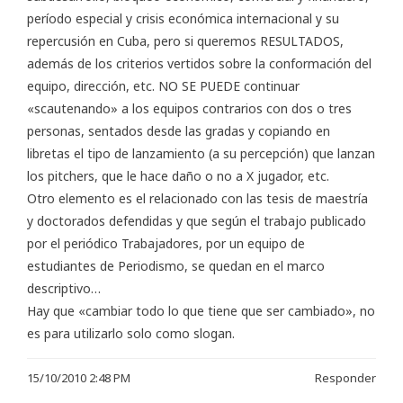
período especial y crisis económica internacional y su
repercusión en Cuba, pero si queremos RESULTADOS,
además de los criterios vertidos sobre la conformación del
equipo, dirección, etc. NO SE PUEDE continuar
«scautenando» a los equipos contrarios con dos o tres
personas, sentados desde las gradas y copiando en
libretas el tipo de lanzamiento (a su percepción) que lanzan
los pitchers, que le hace daño o no a X jugador, etc.
Otro elemento es el relacionado con las tesis de maestría
y doctorados defendidas y que según el trabajo publicado
por el periódico Trabajadores, por un equipo de
estudiantes de Periodismo, se quedan en el marco
descriptivo…
Hay que «cambiar todo lo que tiene que ser cambiado», no
es para utilizarlo solo como slogan.
15/10/2010 2:48 PM
Responder