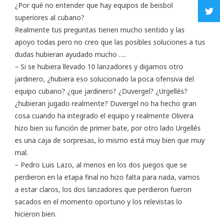
¿Por qué no entender que hay equipos de beisbol
superiores al cubano?
Realmente tus preguntas tienen mucho sentido y las
apoyo todas pero no creo que las posibles soluciones a tus
dudas hubieran ayudado mucho ….
– Si se hubiera llevado 10 lanzadores y digamos otro
jardinero, ¿hubiera eso solucionado la poca ofensiva del
equipo cubano? ¿que jardinero? ¿Duvergel? ¿Urgellés?
¿hubieran jugado realmente? Duvergel no ha hecho gran
cosa cuando ha integrado el equipo y realmente Olivera
hizo bien su función de primer bate, por otro lado Urgellés
es una caja de sorpresas, lo mismo está muy bien que muy
mal.
– Pedro Luis Lazo, al menos en los dos juegos que se
perdieron en la etapa final no hizo falta para nada, vamos
a estar claros, los dos lanzadores que perdieron fueron
sacados en el momento oportuno y los relevistas lo
hicieron bien.