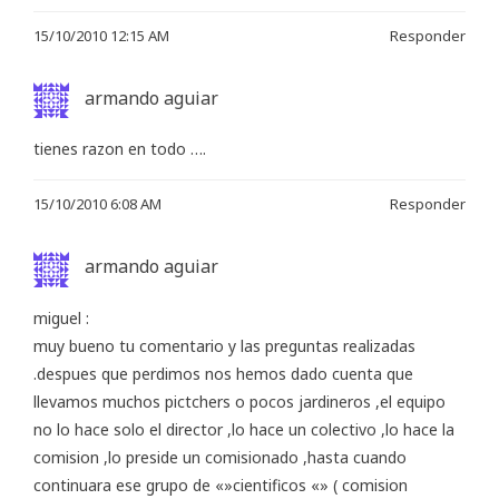
15/10/2010 12:15 AM
Responder
armando aguiar
tienes razon en todo ….
15/10/2010 6:08 AM
Responder
armando aguiar
miguel :
muy bueno tu comentario y las preguntas realizadas
.despues que perdimos nos hemos dado cuenta que
llevamos muchos pictchers o pocos jardineros ,el equipo
no lo hace solo el director ,lo hace un colectivo ,lo hace la
comision ,lo preside un comisionado ,hasta cuando
continuara ese grupo de «»cientificos «» ( comision