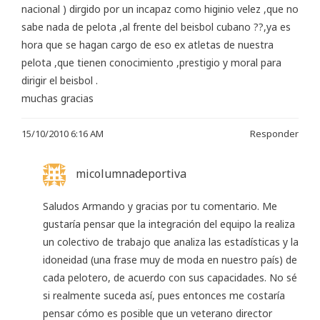
nacional ) dirgido por un incapaz como higinio velez ,que no
sabe nada de pelota ,al frente del beisbol cubano ??,ya es
hora que se hagan cargo de eso ex atletas de nuestra
pelota ,que tienen conocimiento ,prestigio y moral para
dirigir el beisbol .
muchas gracias
15/10/2010 6:16 AM
Responder
micolumnadeportiva
Saludos Armando y gracias por tu comentario. Me
gustaría pensar que la integración del equipo la realiza
un colectivo de trabajo que analiza las estadísticas y la
idoneidad (una frase muy de moda en nuestro país) de
cada pelotero, de acuerdo con sus capacidades. No sé
si realmente suceda así, pues entonces me costaría
pensar cómo es posible que un veterano director