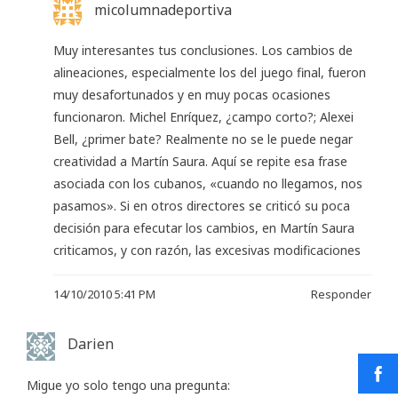
micolumnadeportiva
Muy interesantes tus conclusiones. Los cambios de
alineaciones, especialmente los del juego final, fueron
muy desafortunados y en muy pocas ocasiones
funcionaron. Michel Enríquez, ¿campo corto?; Alexei
Bell, ¿primer bate? Realmente no se le puede negar
creatividad a Martín Saura. Aquí se repite esa frase
asociada con los cubanos, «cuando no llegamos, nos
pasamos». Si en otros directores se criticó su poca
decisión para efecutar los cambios, en Martín Saura
criticamos, y con razón, las excesivas modificaciones
14/10/2010 5:41 PM
Responder
Darien
Migue yo solo tengo una pregunta: