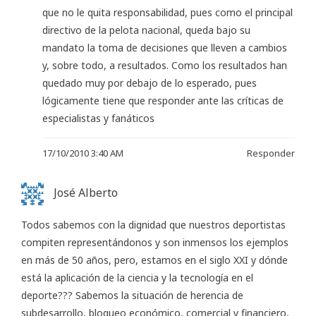
que no le quita responsabilidad, pues como el principal
directivo de la pelota nacional, queda bajo su
mandato la toma de decisiones que lleven a cambios
y, sobre todo, a resultados. Como los resultados han
quedado muy por debajo de lo esperado, pues
lógicamente tiene que responder ante las críticas de
especialistas y fanáticos
17/10/2010 3:40 AM
Responder
José Alberto
Todos sabemos con la dignidad que nuestros deportistas
compiten representándonos y son inmensos los ejemplos
en más de 50 años, pero, estamos en el siglo XXI y dónde
está la aplicación de la ciencia y la tecnología en el
deporte??? Sabemos la situación de herencia de
subdesarrollo, bloqueo económico, comercial y financiero,