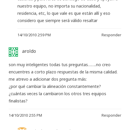
nuestro equipo, no importa su nacionalidad,
residencia, etc, lo que vale es que están allí y eso
considero que siempre será válido resaltar
14/10/2010 2:59 PM
Responder
aroldo
son muy inteligentes todas tus preguntas……..no creo
encuentres a corto plazo respuestas de la misma calidad.
me atrevo a adicionar dos pregunta más:
¿por qué cambiar la alineación constantemente?
¿cuántas veces la cambiaron los otros tres equipos
finalistas?
14/10/2010 2:55 PM
Responder