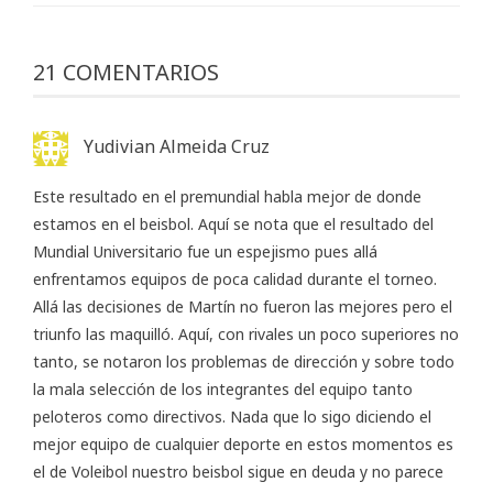
21 COMENTARIOS
Yudivian Almeida Cruz
Este resultado en el premundial habla mejor de donde
estamos en el beisbol. Aquí se nota que el resultado del
Mundial Universitario fue un espejismo pues allá
enfrentamos equipos de poca calidad durante el torneo.
Allá las decisiones de Martín no fueron las mejores pero el
triunfo las maquilló. Aquí, con rivales un poco superiores no
tanto, se notaron los problemas de dirección y sobre todo
la mala selección de los integrantes del equipo tanto
peloteros como directivos. Nada que lo sigo diciendo el
mejor equipo de cualquier deporte en estos momentos es
el de Voleibol nuestro beisbol sigue en deuda y no parece