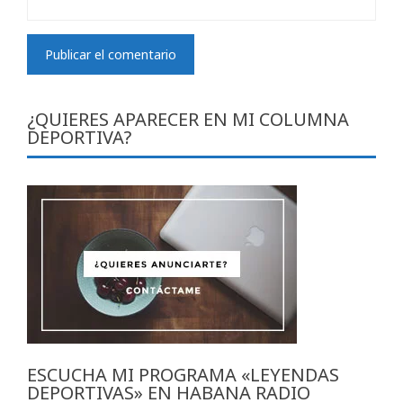
¿QUIERES APARECER EN MI COLUMNA
DEPORTIVA?
ESCUCHA MI PROGRAMA «LEYENDAS
DEPORTIVAS» EN HABANA RADIO