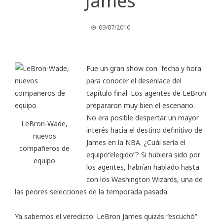
James
09/07/2010
Fue un gran show con fecha y hora
para conocer el desenlace del
capítulo final. Los agentes de LeBron
prepararon muy bien el escenario.
No era posible despertar un mayor
LeBron-Wade,
interés hacia el destino definitivo de
nuevos
James en la NBA. ¿Cuál sería el
compañeros de
equipo“elegido”? Si hubiera sido por
equipo
los agentes, habrían hablado hasta
con los Washington Wizards, una de
las peores selecciones de la temporada pasada.
Ya sabemos el veredicto: LeBron James quizás “escuchó”