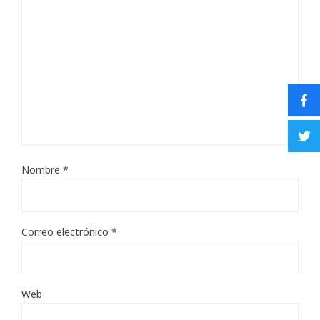
Nombre
*
Correo electrónico
*
Web