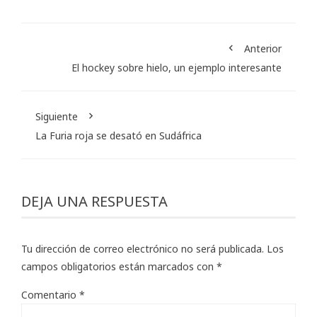
Anterior
El hockey sobre hielo, un ejemplo interesante
Siguiente
La Furia roja se desató en Sudáfrica
DEJA UNA RESPUESTA
Tu dirección de correo electrónico no será publicada.
Los
campos obligatorios están marcados con
*
Comentario
*