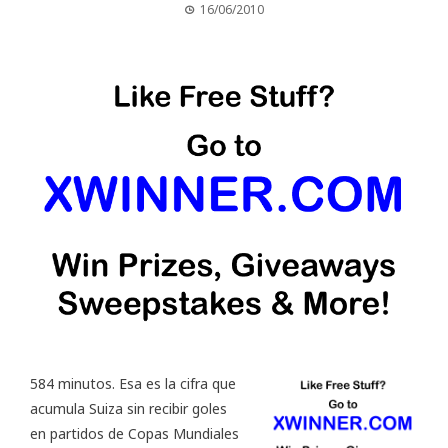
16/06/2010
584 minutos. Esa es la cifra que
acumula Suiza sin recibir goles
en partidos de Copas Mundiales