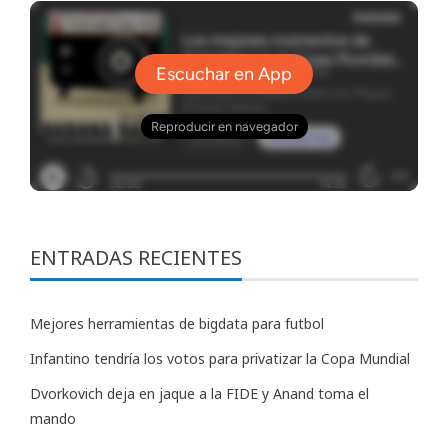
ENTRADAS RECIENTES
Mejores herramientas de bigdata para futbol
Infantino tendría los votos para privatizar la Copa Mundial
Dvorkovich deja en jaque a la FIDE y Anand toma el
mando