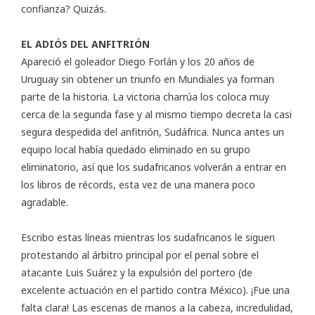
confianza? Quizás.
EL ADIÓS DEL ANFITRIÓN
Apareció el goleador Diego Forlán y los 20 años de
Uruguay sin obtener un triunfo en Mundiales ya forman
parte de la historia. La victoria charrúa los coloca muy
cerca de la segunda fase y al mismo tiempo decreta la casi
segura despedida del anfitrión, Sudáfrica. Nunca antes un
equipo local había quedado eliminado en su grupo
eliminatorio, así que los sudafricanos volverán a entrar en
los libros de récords, esta vez de una manera poco
agradable.
Escribo estas líneas mientras los sudafricanos le siguen
protestando al árbitro principal por el penal sobre el
atacante Luis Suárez y la expulsión del portero (de
excelente actuación en el partido contra México). ¡Fue una
falta clara! Las escenas de manos a la cabeza, incredulidad,