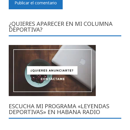
¿QUIERES APARECER EN MI COLUMNA
DEPORTIVA?
ESCUCHA MI PROGRAMA «LEYENDAS
DEPORTIVAS» EN HABANA RADIO