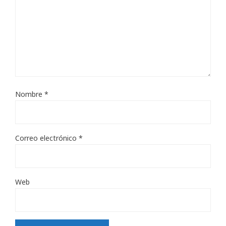
Nombre
*
Correo electrónico
*
Web