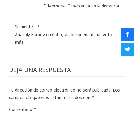
El Memorial Capablanca en la distancia
Siguiente
Anatoly Karpov en Cuba, ¿la búsqueda de un voto
más?
DEJA UNA RESPUESTA
Tu dirección de correo electrónico no será publicada.
Los
campos obligatorios están marcados con
*
Comentario
*