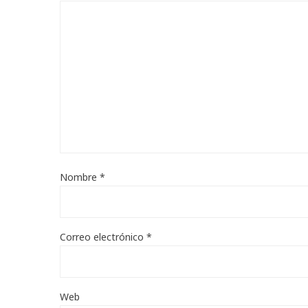
Nombre
*
Correo electrónico
*
Web