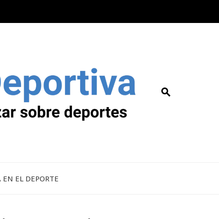
A EN EL DEPORTE