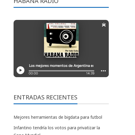
HABANA RADIO
ENTRADAS RECIENTES
Mejores herramientas de bigdata para futbol
Infantino tendría los votos para privatizar la