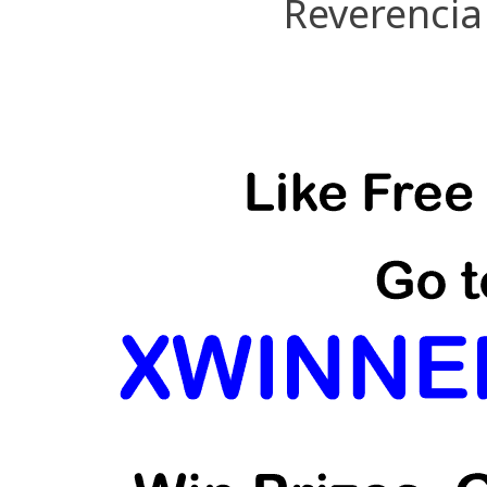
Reverencia