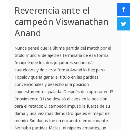
Reverencia ante el
campeón Viswanathan
Anand
Nunca pensé que la última partida del match por el
título mundial de ajedrez terminaría de esa forma.
Imaginé que los dos jugadores serían más
cautelosos y de cierta forma Anand lo fue; pero
Topalov quería ganar el título en las partidas
convencionales y desechó una posición
supuestamente igualada. Después de capturar en f5
(movimiento 31) se desató el caos en la posición
para el retador. El campeón impuso la fuerza de su
dama y una vez más demostró que es el mejor del
mundo. Sin dudas fue un encuentro emocionante.
No hubo partidas fáciles, ni rápidos empates, un