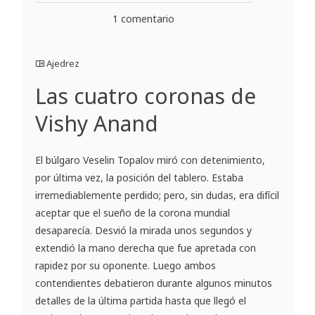
1 comentario
Ajedrez
Las cuatro coronas de
Vishy Anand
El búlgaro Veselin Topalov miró con detenimiento,
por última vez, la posición del tablero. Estaba
irremediablemente perdido; pero, sin dudas, era difícil
aceptar que el sueño de la corona mundial
desaparecía. Desvió la mirada unos segundos y
extendió la mano derecha que fue apretada con
rapidez por su oponente. Luego ambos
contendientes debatieron durante algunos minutos
detalles de la última partida hasta que llegó el