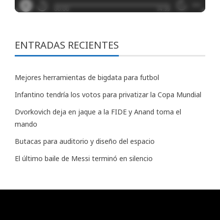
ENTRADAS RECIENTES
Mejores herramientas de bigdata para futbol
Infantino tendría los votos para privatizar la Copa Mundial
Dvorkovich deja en jaque a la FIDE y Anand toma el
mando
Butacas para auditorio y diseño del espacio
El último baile de Messi terminó en silencio