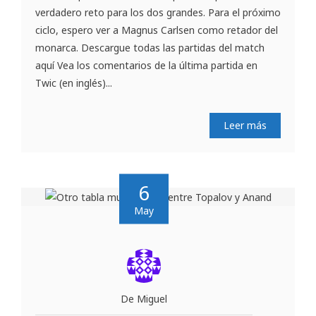
verdadero reto para los dos grandes. Para el próximo
ciclo, espero ver a Magnus Carlsen como retador del
monarca. Descargue todas las partidas del match
aquí Vea los comentarios de la última partida en
Twic (en inglés)...
Leer más
6
May
De Miguel