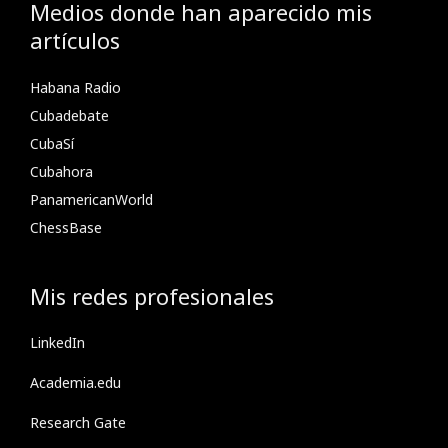
Medios donde han aparecido mis
artículos
Habana Radio
Cubadebate
CubaSí
Cubahora
PanamericanWorld
ChessBase
Mis redes profesionales
LinkedIn
Academia.edu
Research Gate