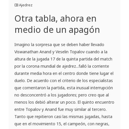
Ajedrez
Otra tabla, ahora en
medio de un apagón
Imagino la sorpresa que se deben haber llevado
Viswanathan Anand y Veselin Topalov cuando a la
altura de la jugada 17 de la quinta partida del match
por la corona mundial de ajedrez...falló la corriente
durante media hora en el centro donde tiene lugar el
duelo. De acuerdo con el criterio de los especialistas
que comentaron la partida, esta inusual interrupción
no desconcentró a los jugadores; pero creo que al
menos los debió alterar un poco. El quinto encuentro
entre Topalov y Anand fue muy similar al tercero.
Tanto que repitieron casi las mismas jugadas, hasta
que en el movimiento 15, el campeón, con negras,