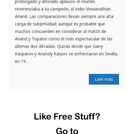
prolongado y añorado aplauso: el mundo
reverenciaba a su campeón, el indio Viswanathan
Anand. Las comparaciones llevan siempre una alta
carga de subjetividad; aunque es probable que
muchos concuerden en considerar al match de
Anand y Topalov como el más espectacular de las
últimas dos décadas. Quizás desde que Garry
Kasparov y Anatoly Karpov se enfrentaron en Sevilla,
en 19...
Leer más