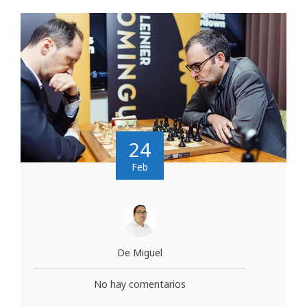
24
Feb
De Miguel
No hay comentarios