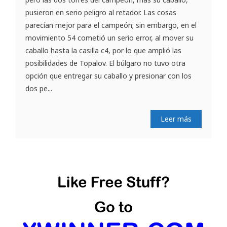
pusieron en serio peligro al retador. Las cosas
parecían mejor para el campeón; sin embargo, en el
movimiento 54 cometió un serio error, al mover su
caballo hasta la casilla c4, por lo que amplió las
posibilidades de Topalov. El búlgaro no tuvo otra
opción que entregar su caballo y presionar con los
dos pe...
Leer más