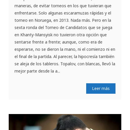
maneras, de evitar torneos en los que tuvieran que
enfrentarse. Solo algunas escaramuzas rápidas y el
torneo en Noruega, en 2013. Nada más. Pero en la
sexta ronda del Torneo de Candidatos que se juega
en Khanty-Mansyisk no tuvieron otra opción que
sentarse frente a frente; aunque, como era de
esperarse, no se dieron la mano, ni el comienzo ni en
el final de la partida. Al parecer, la hipocresía también
se aleja de los tableros. Topalov, con blancas, llevó la
mejor parte desde la a...
Leer más