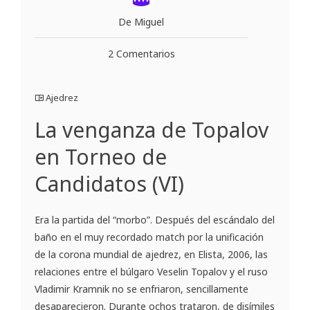
De Miguel
2 Comentarios
Ajedrez
La venganza de Topalov
en Torneo de
Candidatos (VI)
Era la partida del “morbo”. Después del escándalo del
baño en el muy recordado match por la unificación
de la corona mundial de ajedrez, en Elista, 2006, las
relaciones entre el búlgaro Veselin Topalov y el ruso
Vladimir Kramnik no se enfriaron, sencillamente
desaparecieron. Durante ochos trataron, de disímiles