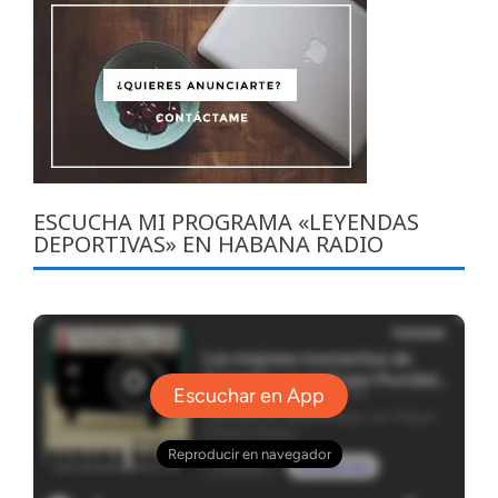
ESCUCHA MI PROGRAMA «LEYENDAS
DEPORTIVAS» EN HABANA RADIO