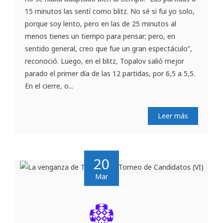
15 minutos las sentí como blitz. No sé si fui yo solo,
porque soy lento, pero en las de 25 minutos al
menos tienes un tiempo para pensar; pero, en
sentido general, creo que fue un gran espectáculo”,
reconoció. Luego, en el blitz, Topalov salió mejor
parado el primer día de las 12 partidas, por 6,5 a 5,5.
En el cierre, o...
Leer más
20
Mar