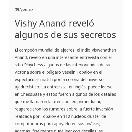
Ajedrez
Vishy Anand reveló
algunos de sus secretos
El campeón mundial de ajedrez, el indio Viswanathan
Anand, reveló en una interesante entrevista con el
sitio Playchess algunas de las interioridades de su
victoria sobre el búlgaro Veselin Topalov en el
espectacular match por la corona del universo
ajedrecístico. La entrevista, en inglés, puede leerse
en ChessBase y estos fueron algunos de los detalles
que me llamaron la atención: en primer lugar,
reaparecieron los rumores sobre la fuerte inversión
realizada por Topalov en 112 núcleos clúster de
computadoras para apoyarlo en sus análisis;
además, finalmente pude leer con detalles las