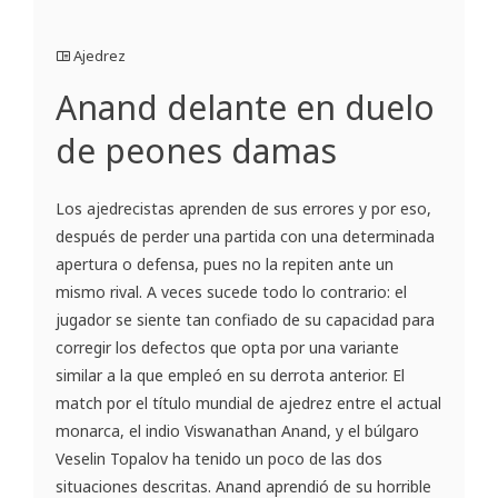
Ajedrez
Anand delante en duelo
de peones damas
Los ajedrecistas aprenden de sus errores y por eso,
después de perder una partida con una determinada
apertura o defensa, pues no la repiten ante un
mismo rival. A veces sucede todo lo contrario: el
jugador se siente tan confiado de su capacidad para
corregir los defectos que opta por una variante
similar a la que empleó en su derrota anterior. El
match por el título mundial de ajedrez entre el actual
monarca, el indio Viswanathan Anand, y el búlgaro
Veselin Topalov ha tenido un poco de las dos
situaciones descritas. Anand aprendió de su horrible