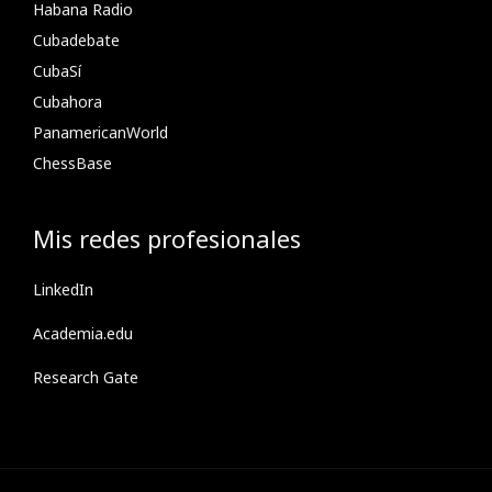
Habana Radio
Cubadebate
CubaSí
Cubahora
PanamericanWorld
ChessBase
Mis redes profesionales
LinkedIn
Academia.edu
Research Gate