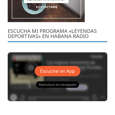
ESCUCHA MI PROGRAMA «LEYENDAS
DEPORTIVAS» EN HABANA RADIO