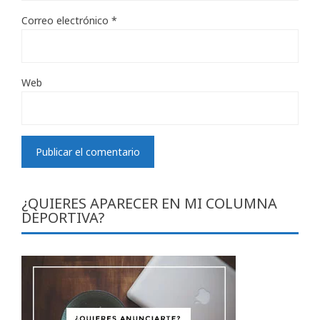
Correo electrónico
*
Web
¿QUIERES APARECER EN MI COLUMNA
DEPORTIVA?