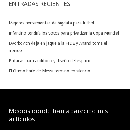
ENTRADAS RECIENTES
Mejores herramientas de bigdata para futbol
Infantino tendría los votos para privatizar la Copa Mundial
Dvorkovich deja en jaque a la FIDE y Anand toma el
mando
Butacas para auditorio y diseño del espacio
El último baile de Messi terminó en silencio
Medios donde han aparecido mis
artículos