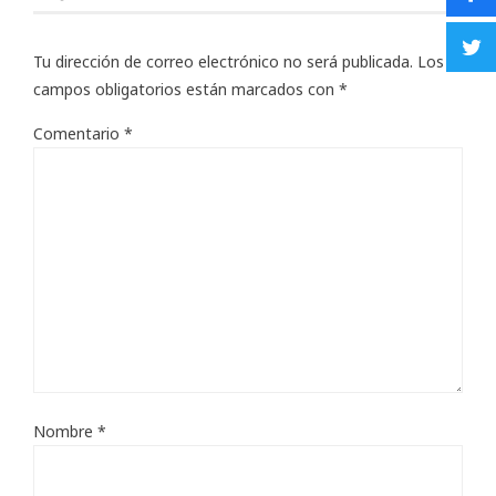
Tu dirección de correo electrónico no será publicada.
Los
campos obligatorios están marcados con
*
Comentario
*
Nombre
*