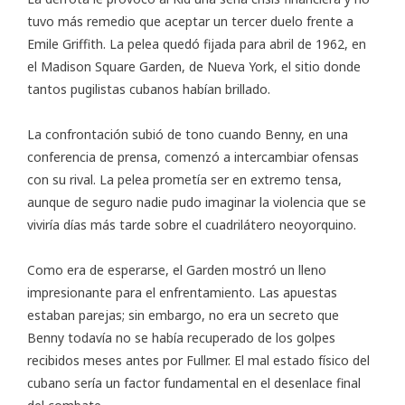
tuvo más remedio que aceptar un tercer duelo frente a
Emile Griffith. La pelea quedó fijada para abril de 1962, en
el Madison Square Garden, de Nueva York, el sitio donde
tantos pugilistas cubanos habían brillado.
La confrontación subió de tono cuando Benny, en una
conferencia de prensa, comenzó a intercambiar ofensas
con su rival. La pelea prometía ser en extremo tensa,
aunque de seguro nadie pudo imaginar la violencia que se
viviría días más tarde sobre el cuadrilátero neoyorquino.
Como era de esperarse, el Garden mostró un lleno
impresionante para el enfrentamiento. Las apuestas
estaban parejas; sin embargo, no era un secreto que
Benny todavía no se había recuperado de los golpes
recibidos meses antes por Fullmer. El mal estado físico del
cubano sería un factor fundamental en el desenlace final