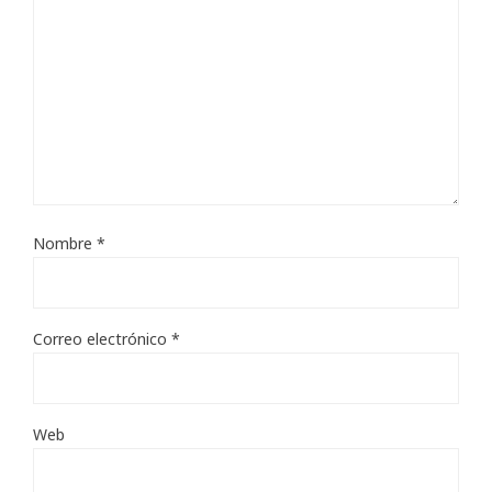
Nombre
*
Correo electrónico
*
Web