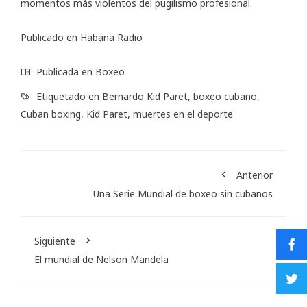
momentos más violentos del pugilismo profesional.
Publicado en
Habana Radio
Publicada en
Boxeo
Etiquetado en
Bernardo Kid Paret
,
boxeo cubano
,
Cuban boxing
,
Kid Paret
,
muertes en el deporte
Anterior
Una Serie Mundial de boxeo sin cubanos
Siguiente
El mundial de Nelson Mandela