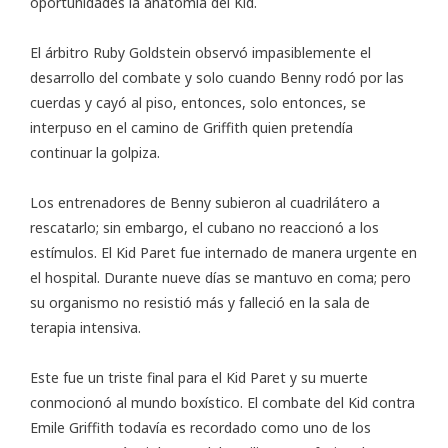
oportunidades la anatomía del Kid.
El árbitro Ruby Goldstein observó impasiblemente el
desarrollo del combate y solo cuando Benny rodó por las
cuerdas y cayó al piso, entonces, solo entonces, se
interpuso en el camino de Griffith quien pretendía
continuar la golpiza.
Los entrenadores de Benny subieron al cuadrilátero a
rescatarlo; sin embargo, el cubano no reaccionó a los
estímulos. El Kid Paret fue internado de manera urgente en
el hospital. Durante nueve días se mantuvo en coma; pero
su organismo no resistió más y falleció en la sala de
terapia intensiva.
Este fue un triste final para el Kid Paret y su muerte
conmocionó al mundo boxístico. El combate del Kid contra
Emile Griffith todavía es recordado como uno de los