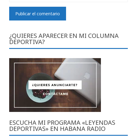
¿QUIERES APARECER EN MI COLUMNA
DEPORTIVA?
ESCUCHA MI PROGRAMA «LEYENDAS
DEPORTIVAS» EN HABANA RADIO