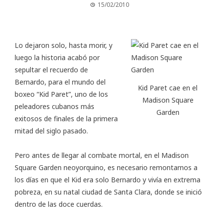
15/02/2010
Lo dejaron solo, hasta morir, y
luego la historia acabó por
sepultar el recuerdo de
Bernardo, para el mundo del
Kid Paret cae en el
boxeo “Kid Paret”, uno de los
Madison Square
peleadores cubanos más
Garden
exitosos de finales de la primera
mitad del siglo pasado.
Pero antes de llegar al combate mortal, en el Madison
Square Garden neoyorquino, es necesario remontarnos a
los días en que el Kid era solo Bernardo y vivía en extrema
pobreza, en su natal ciudad de Santa Clara, donde se inició
dentro de las doce cuerdas.