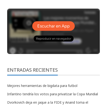
ENTRADAS RECIENTES
Mejores herramientas de bigdata para futbol
Infantino tendría los votos para privatizar la Copa Mundial
Dvorkovich deja en jaque a la FIDE y Anand toma el