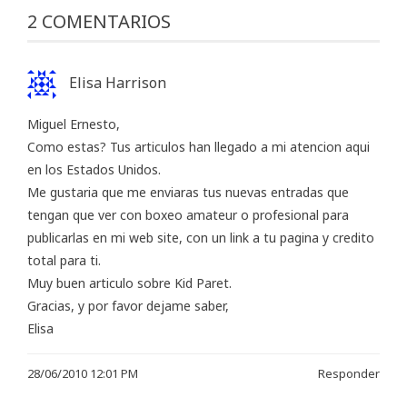
2 COMENTARIOS
Elisa Harrison
Miguel Ernesto,
Como estas? Tus articulos han llegado a mi atencion aqui
en los Estados Unidos.
Me gustaria que me enviaras tus nuevas entradas que
tengan que ver con boxeo amateur o profesional para
publicarlas en mi web site, con un link a tu pagina y credito
total para ti.
Muy buen articulo sobre Kid Paret.
Gracias, y por favor dejame saber,
Elisa
28/06/2010 12:01 PM
Responder