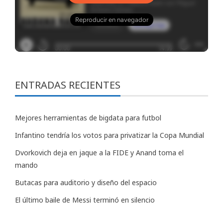
ENTRADAS RECIENTES
Mejores herramientas de bigdata para futbol
Infantino tendría los votos para privatizar la Copa Mundial
Dvorkovich deja en jaque a la FIDE y Anand toma el
mando
Butacas para auditorio y diseño del espacio
El último baile de Messi terminó en silencio