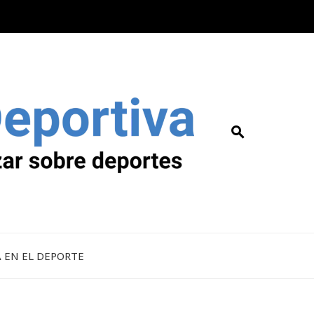
A EN EL DEPORTE