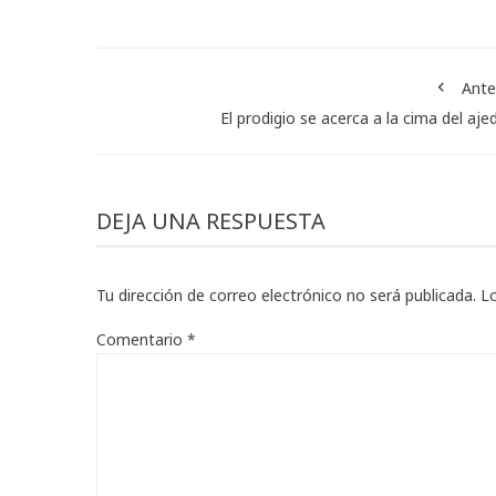
Ante
El prodigio se acerca a la cima del aje
DEJA UNA RESPUESTA
Tu dirección de correo electrónico no será publicada.
L
Comentario
*