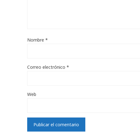
Nombre
*
Correo electrónico
*
Web