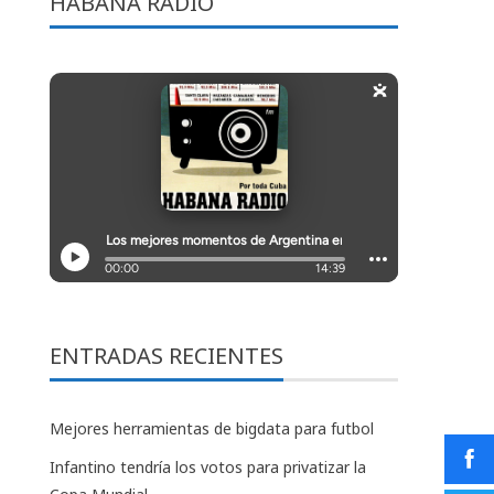
HABANA RADIO
ENTRADAS RECIENTES
Mejores herramientas de bigdata para futbol
Infantino tendría los votos para privatizar la