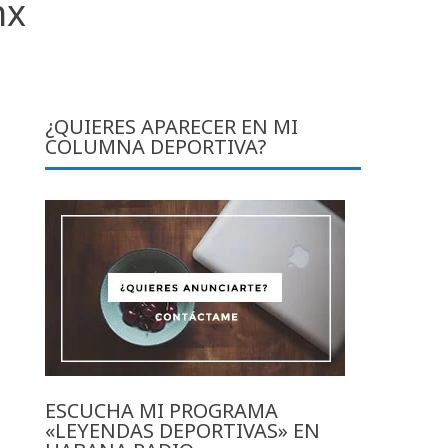
nx
¿QUIERES APARECER EN MI
COLUMNA DEPORTIVA?
ESCUCHA MI PROGRAMA
«LEYENDAS DEPORTIVAS» EN