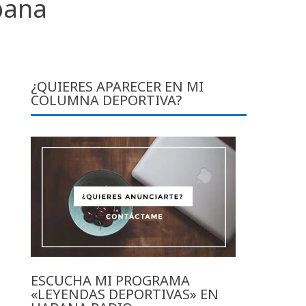
bana
¿QUIERES APARECER EN MI
COLUMNA DEPORTIVA?
ESCUCHA MI PROGRAMA
«LEYENDAS DEPORTIVAS» EN