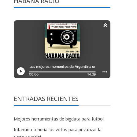
HABANA RADIO
ENTRADAS RECIENTES
Mejores herramientas de bigdata para futbol
Infantino tendría los votos para privatizar la