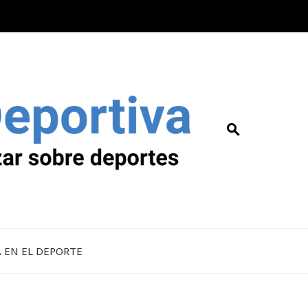
A EN EL DEPORTE