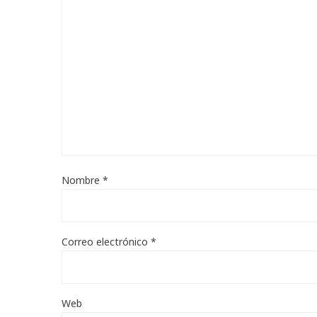
Nombre
*
Correo electrónico
*
Web