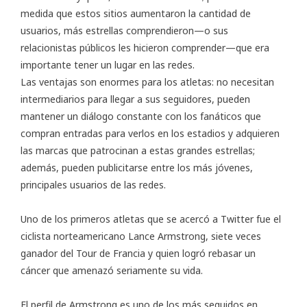
medida que estos sitios aumentaron la cantidad de
usuarios, más estrellas comprendieron—o sus
relacionistas públicos les hicieron comprender—que era
importante tener un lugar en las redes.
Las ventajas son enormes para los atletas: no necesitan
intermediarios para llegar a sus seguidores, pueden
mantener un diálogo constante con los fanáticos que
compran entradas para verlos en los estadios y adquieren
las marcas que patrocinan a estas grandes estrellas;
además, pueden publicitarse entre los más jóvenes,
principales usuarios de las redes.
Uno de los primeros atletas que se acercó a Twitter fue el
ciclista norteamericano Lance Armstrong, siete veces
ganador del Tour de Francia y quien logró rebasar un
cáncer que amenazó seriamente su vida.
El
perfil
de Armstrong es uno de los más seguidos en