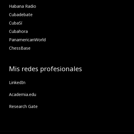
Habana Radio
Cubadebate
CubaSí
Cubahora
PanamericanWorld
ChessBase
Mis redes profesionales
LinkedIn
Academia.edu
Research Gate