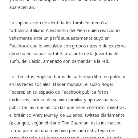
aparecen allí.
La suplantación de identidades también afectó al
futbolista italiano Alessandro del Piero quien reaccionó
vehemente ante un perfil supuestamente suyo en
Facebook que lo vinculaba con grupos nazis o de extrema
derecha en su país natal. El atacante de la Juventus de
Turín, del Calcio, amenazó con demandar a la red.
Los tenistas emplean horas de su tiempo libre en publicar
en las redes sociales. El líder mundial, el suizo Roger
Federer, en su espacio de Facebook publica fotos
exclusivas, incluso de su vida familiar y aprovecha para
publicitar las marcas con las que tiene contrato; mientras,
el británico Andy Murray, de 22 años,
twittea
diariamente
(); aunque, según el diario The Guardian, esta inclinación
forma parte de una muy bien pensada estrategia de