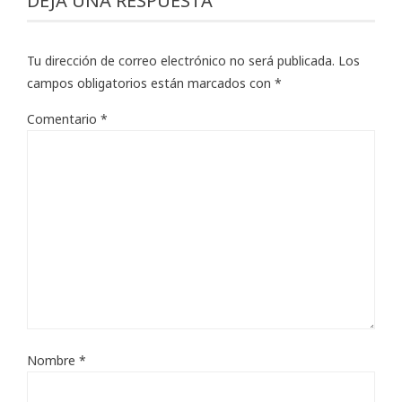
DEJA UNA RESPUESTA
Tu dirección de correo electrónico no será publicada.
Los
campos obligatorios están marcados con
*
Comentario
*
Nombre
*