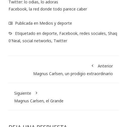
Twitter: lo odias, lo adoras
Facebook, la red donde todo parece caber
Publicada en
Medios y deporte
Etiquetado en
deporte
,
Facebook
,
redes sociales
,
Shaq
0'Neal
,
social networks
,
Twitter
Anterior
Magnus Carlsen, un prodigio extraordinario
Siguiente
Magnus Carlsen, el Grande