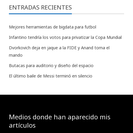
ENTRADAS RECIENTES
Mejores herramientas de bigdata para futbol
Infantino tendría los votos para privatizar la Copa Mundial
Dvorkovich deja en jaque a la FIDE y Anand toma el
mando
Butacas para auditorio y diseño del espacio
El último baile de Messi terminó en silencio
Medios donde han aparecido mis
artículos