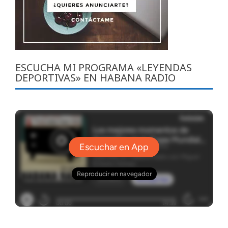
ESCUCHA MI PROGRAMA «LEYENDAS
DEPORTIVAS» EN HABANA RADIO