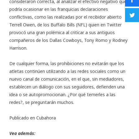
consideraron correcta, al analizar el efectivo negativo que
podría ocasionar en las franquicias declaraciones
conflictivas, como las realizadas por el recibidor abierto
Terrell Owen, de los Buffalo Bills (NFL) quien en Twitter
provocó una gran polémica al criticar a sus antiguos
compañeros de los Dallas Cowboys, Tony Romo y Rodney
Harrison.
De cualquier forma, las prohibiciones no evitarán que los
atletas continúen utilizando a las redes sociales como un
nuevo canal de comunicación, en el que, sin mediadores,
establecen un diálogo con sus seguidores, defienden una
idea o se autopromocionan. ¿Por qué temerles a las
redes?, se preguntarán muchos.
Publicado en
Cubahora
Vea además: