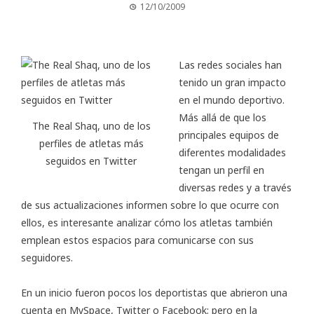
12/10/2009
Las redes sociales han
tenido un gran impacto
en el mundo deportivo.
Más allá de que los
The Real Shaq, uno de los
principales equipos de
perfiles de atletas más
diferentes modalidades
seguidos en Twitter
tengan un perfil en
diversas redes y a través
de sus actualizaciones informen sobre lo que ocurre con
ellos, es interesante analizar cómo los atletas también
emplean estos espacios para comunicarse con sus
seguidores.
En un inicio fueron pocos los deportistas que abrieron una
cuenta en MySpace, Twitter o Facebook; pero en la