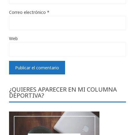
Correo electrónico
*
Web
¿QUIERES APARECER EN MI COLUMNA
DEPORTIVA?