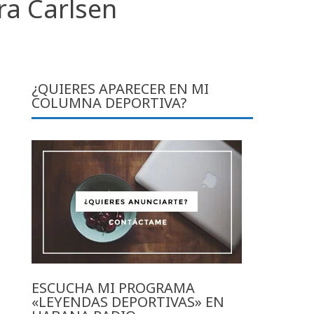
ra Carlsen
¿QUIERES APARECER EN MI
COLUMNA DEPORTIVA?
ESCUCHA MI PROGRAMA
«LEYENDAS DEPORTIVAS» EN