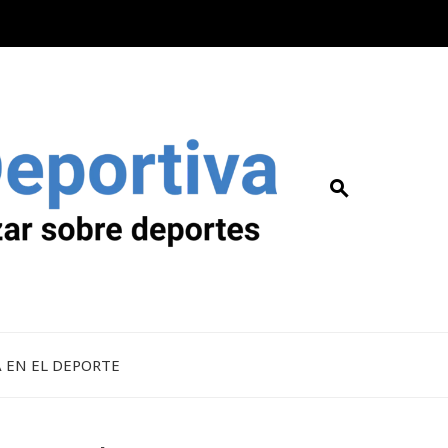
A EN EL DEPORTE