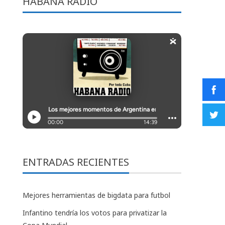
HABANA RADIO
ENTRADAS RECIENTES
Mejores herramientas de bigdata para futbol
Infantino tendría los votos para privatizar la