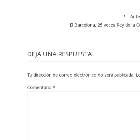
Ante
El Barcelona, 25 veces Rey de la 
DEJA UNA RESPUESTA
Tu dirección de correo electrónico no será publicada.
L
Comentario
*