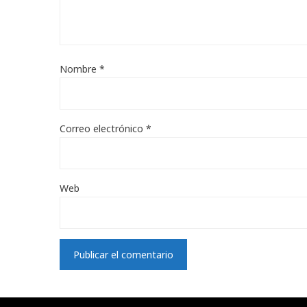
Nombre
*
Correo electrónico
*
Web