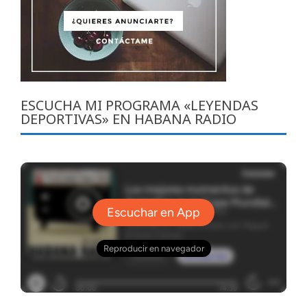
ESCUCHA MI PROGRAMA «LEYENDAS
DEPORTIVAS» EN HABANA RADIO