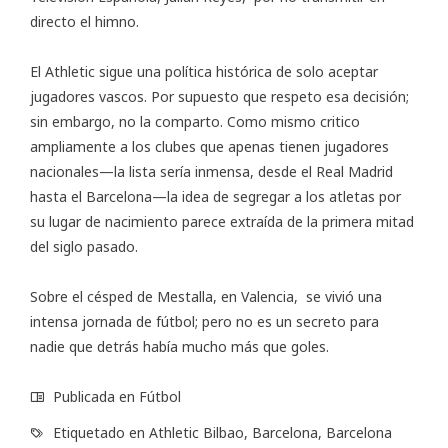
directo el himno.
El Athletic sigue una política histórica de solo aceptar
jugadores vascos. Por supuesto que respeto esa decisión;
sin embargo, no la comparto. Como mismo critico
ampliamente a los clubes que apenas tienen jugadores
nacionales—la lista sería inmensa, desde el Real Madrid
hasta el Barcelona—la idea de segregar a los atletas por
su lugar de nacimiento parece extraída de la primera mitad
del siglo pasado.
Sobre el césped de Mestalla, en Valencia, se vivió una
intensa jornada de fútbol; pero no es un secreto para
nadie que detrás había mucho más que goles.
Publicada en
Fútbol
Etiquetado en
Athletic Bilbao
,
Barcelona
,
Barcelona