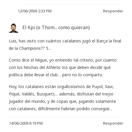
12/06/2009 2:33 PM
Responder
El Kpi (o Thom... como quieran)
Luis, has visto con cuántos catalanes jugó el Barça la final
de la Champions?? 5…
Como dice el Migue, yo entiendo tal criterio, por cuanto
son los hinchas del Athletic los que deben decidir qué
política debe llevar el club… pero no lo comparto.
Hoy, los catalanes están orgullosísimos de Puyol, Xavi,
Piqué, Valdés, Busquets… además, disfrutan del mejor
jugador del mundo, y de copas que, jugando solamente
con catalanes, difícilmente habrían podido conseguir…
14/06/2009 6:19 PM
Responder