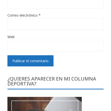
Correo electrónico
*
Web
¿QUIERES APARECER EN MI COLUMNA
DEPORTIVA?