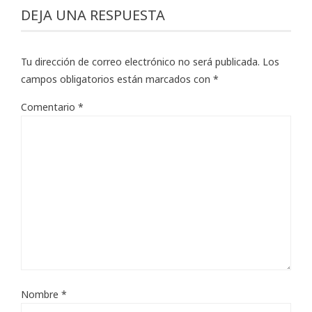
DEJA UNA RESPUESTA
Tu dirección de correo electrónico no será publicada.
Los
campos obligatorios están marcados con
*
Comentario
*
Nombre
*