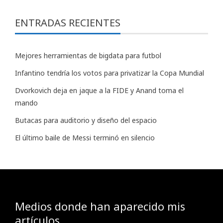
ENTRADAS RECIENTES
Mejores herramientas de bigdata para futbol
Infantino tendría los votos para privatizar la Copa Mundial
Dvorkovich deja en jaque a la FIDE y Anand toma el
mando
Butacas para auditorio y diseño del espacio
El último baile de Messi terminó en silencio
Medios donde han aparecido mis
artículos