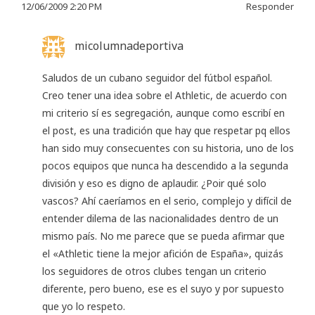
12/06/2009 2:20 PM
Responder
micolumnadeportiva
Saludos de un cubano seguidor del fútbol español.
Creo tener una idea sobre el Athletic, de acuerdo con
mi criterio sí es segregación, aunque como escribí en
el post, es una tradición que hay que respetar pq ellos
han sido muy consecuentes con su historia, uno de los
pocos equipos que nunca ha descendido a la segunda
división y eso es digno de aplaudir. ¿Poir qué solo
vascos? Ahí caeríamos en el serio, complejo y difícil de
entender dilema de las nacionalidades dentro de un
mismo país. No me parece que se pueda afirmar que
el «Athletic tiene la mejor afición de España», quizás
los seguidores de otros clubes tengan un criterio
diferente, pero bueno, ese es el suyo y por supuesto
que yo lo respeto.