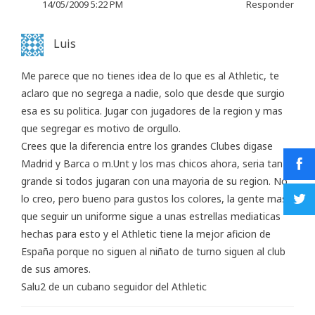
14/05/2009 5:22 PM
Responder
Luis
Me parece que no tienes idea de lo que es al Athletic, te
aclaro que no segrega a nadie, solo que desde que surgio
esa es su politica. Jugar con jugadores de la region y mas
que segregar es motivo de orgullo.
Crees que la diferencia entre los grandes Clubes digase
Madrid y Barca o m.Unt y los mas chicos ahora, seria tan
grande si todos jugaran con una mayoria de su region. No
lo creo, pero bueno para gustos los colores, la gente mas
que seguir un uniforme sigue a unas estrellas mediaticas
hechas para esto y el Athletic tiene la mejor aficion de
España porque no siguen al niñato de turno siguen al club
de sus amores.
Salu2 de un cubano seguidor del Athletic