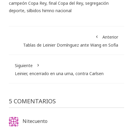
campeón Copa Rey
,
final Copa del Rey
,
segregación
deporte
,
silbidos himno nacional
Anterior
Tablas de Leinier Domínguez ante Wang en Sofía
Siguiente
Leinier, encerrado en una urna, contra Carlsen
5 COMENTARIOS
Nitecuento