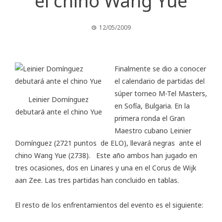
el chino Wang Yue
12/05/2009
Finalmente se dio a conocer
el calendario de partidas del
súper torneo M-Tel Masters,
Leinier Domínguez
en Sofía, Bulgaria. En la
debutará ante el chino Yue
primera ronda el Gran
Maestro cubano Leinier
Domínguez (2721 puntos de ELO), llevará negras ante el
chino Wang Yue (2738). Este año ambos han jugado en
tres ocasiones, dos en Linares y una en el Corus de Wijk
aan Zee. Las tres partidas han concluido en tablas.
El resto de los enfrentamientos del evento es el siguiente: