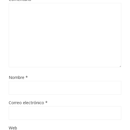
Nombre
*
Correo electrónico
*
Web