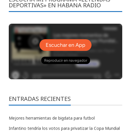
DEPORTIVAS» EN HABANA RADIO
ENTRADAS RECIENTES
Mejores herramientas de bigdata para futbol
Infantino tendría los votos para privatizar la Copa Mundial