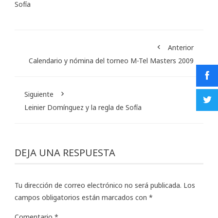
Sofía
Anterior
Calendario y nómina del torneo M-Tel Masters 2009
Siguiente
Leinier Domínguez y la regla de Sofía
DEJA UNA RESPUESTA
Tu dirección de correo electrónico no será publicada.
Los
campos obligatorios están marcados con
*
Comentario
*