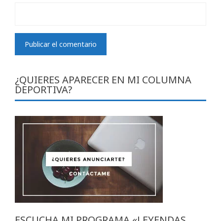
¿QUIERES APARECER EN MI COLUMNA
DEPORTIVA?
ESCUCHA MI PROGRAMA «LEYENDAS