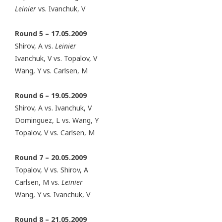
Leinier
vs. Ivanchuk, V
Round 5 – 17.05.2009
Shirov, A vs.
Leinier
Ivanchuk, V vs. Topalov, V
Wang, Y vs. Carlsen, M
Round 6 – 19.05.2009
Shirov, A vs. Ivanchuk, V
Dominguez, L vs. Wang, Y
Topalov, V vs. Carlsen, M
Round 7 – 20.05.2009
Topalov, V vs. Shirov, A
Carlsen, M vs.
Leinier
Wang, Y vs. Ivanchuk, V
Round 8 – 21.05.2009