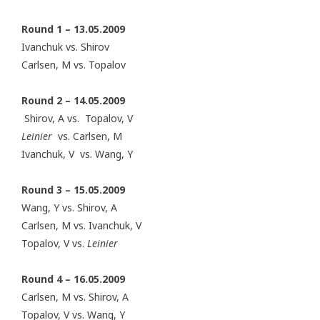
Round 1 – 13.05.2009
Ivanchuk vs. Shirov
Carlsen, M vs. Topalov
Round 2 – 14.05.2009
Shirov, A vs. Topalov, V
Leinier
vs. Carlsen, M
Ivanchuk, V vs. Wang, Y
Round 3 – 15.05.2009
Wang, Y vs. Shirov, A
Carlsen, M vs. Ivanchuk, V
Topalov, V vs.
Leinier
Round 4 – 16.05.2009
Carlsen, M vs. Shirov, A
Topalov, V vs. Wang, Y