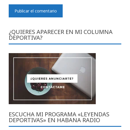
¿QUIERES APARECER EN MI COLUMNA
DEPORTIVA?
ESCUCHA MI PROGRAMA «LEYENDAS
DEPORTIVAS» EN HABANA RADIO