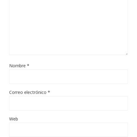
Nombre
*
Correo electrónico
*
Web