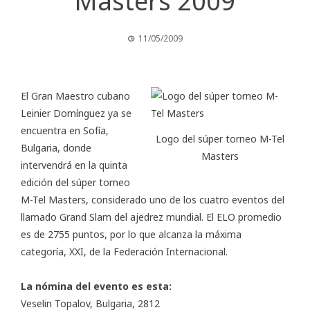
Masters 2009
11/05/2009
El Gran Maestro cubano
Leinier Domínguez ya se
encuentra en Sofía,
Logo del súper torneo M-Tel
Bulgaria, donde
Masters
intervendrá en la quinta
edición del súper torneo
M-Tel Masters, considerado uno de los cuatro eventos del
llamado Grand Slam del ajedrez mundial. El ELO promedio
es de 2755 puntos, por lo que alcanza la máxima
categoría, XXI, de la Federación Internacional.
La nómina del evento es esta:
Veselin Topalov, Bulgaria, 2812