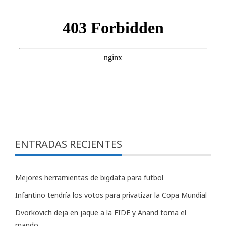
ENTRADAS RECIENTES
Mejores herramientas de bigdata para futbol
Infantino tendría los votos para privatizar la Copa Mundial
Dvorkovich deja en jaque a la FIDE y Anand toma el
mando