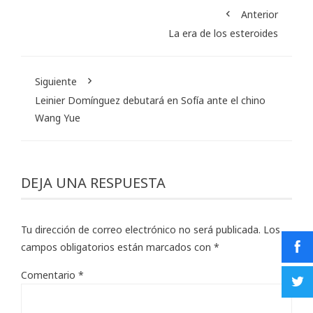
Anterior
La era de los esteroides
Siguiente
Leinier Domínguez debutará en Sofía ante el chino
Wang Yue
DEJA UNA RESPUESTA
Tu dirección de correo electrónico no será publicada.
Los
campos obligatorios están marcados con
*
Comentario
*