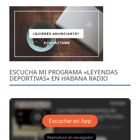
ESCUCHA MI PROGRAMA «LEYENDAS
DEPORTIVAS» EN HABANA RADIO