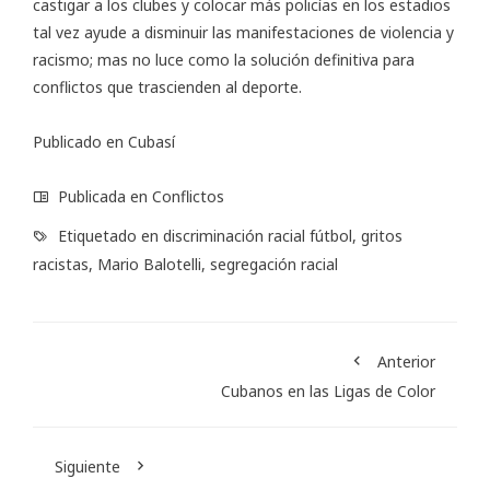
castigar a los clubes y colocar más policías en los estadios
tal vez ayude a disminuir las manifestaciones de violencia y
racismo; mas no luce como la solución definitiva para
conflictos que trascienden al deporte.
Publicado en
Cubasí
Publicada en
Conflictos
Etiquetado en
discriminación racial fútbol
,
gritos
racistas
,
Mario Balotelli
,
segregación racial
Anterior
Cubanos en las Ligas de Color
Siguiente