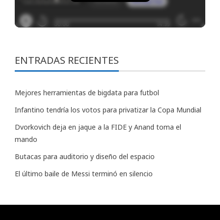
ENTRADAS RECIENTES
Mejores herramientas de bigdata para futbol
Infantino tendría los votos para privatizar la Copa Mundial
Dvorkovich deja en jaque a la FIDE y Anand toma el
mando
Butacas para auditorio y diseño del espacio
El último baile de Messi terminó en silencio