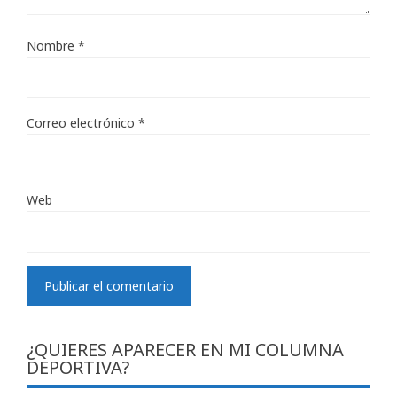
Nombre
*
Correo electrónico
*
Web
¿QUIERES APARECER EN MI COLUMNA
DEPORTIVA?