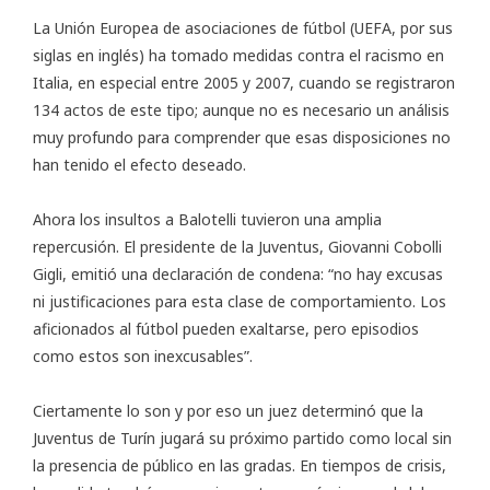
La Unión Europea de asociaciones de fútbol (UEFA, por sus
siglas en inglés) ha tomado medidas contra el racismo en
Italia, en especial entre 2005 y 2007, cuando se registraron
134 actos de este tipo; aunque no es necesario un análisis
muy profundo para comprender que esas disposiciones no
han tenido el efecto deseado.
Ahora los insultos a Balotelli tuvieron una amplia
repercusión. El presidente de la Juventus, Giovanni Cobolli
Gigli, emitió una declaración de condena: “no hay excusas
ni justificaciones para esta clase de comportamiento. Los
aficionados al fútbol pueden exaltarse, pero episodios
como estos son inexcusables”.
Ciertamente lo son y por eso un juez determinó que la
Juventus de Turín jugará su próximo partido como local sin
la presencia de público en las gradas. En tiempos de crisis,