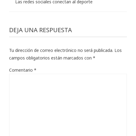
Las redes sociales conectan al deporte
DEJA UNA RESPUESTA
Tu dirección de correo electrónico no será publicada.
Los
campos obligatorios están marcados con
*
Comentario
*