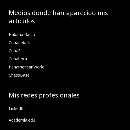
Medios donde han aparecido mis
artículos
Habana Radio
Cubadebate
CubaSí
Cubahora
PanamericanWorld
ChessBase
Mis redes profesionales
LinkedIn
Academia.edu