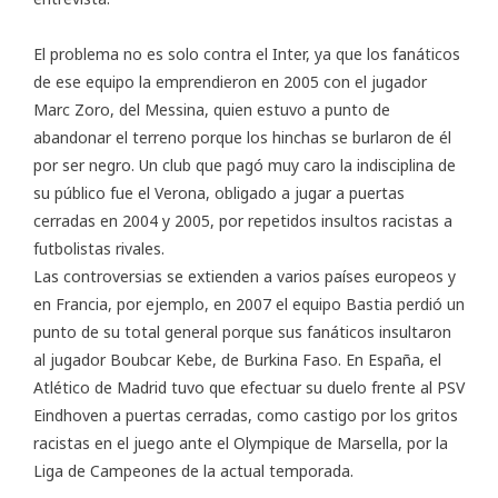
El problema no es solo contra el Inter, ya que los fanáticos
de ese equipo la emprendieron en 2005 con el jugador
Marc Zoro, del Messina, quien estuvo a punto de
abandonar el terreno porque los hinchas se burlaron de él
por ser negro. Un club que pagó muy caro la indisciplina de
su público fue el Verona, obligado a jugar a puertas
cerradas en 2004 y 2005, por repetidos insultos racistas a
futbolistas rivales.
Las controversias se extienden a varios países europeos y
en Francia, por ejemplo, en 2007 el equipo Bastia perdió un
punto de su total general porque sus fanáticos insultaron
al jugador Boubcar Kebe, de Burkina Faso. En España, el
Atlético de Madrid tuvo que efectuar su duelo frente al PSV
Eindhoven a puertas cerradas, como castigo por los gritos
racistas en el juego ante el Olympique de Marsella, por la
Liga de Campeones de la actual temporada.