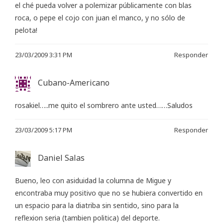
el ché pueda volver a polemizar públicamente con blas
roca, o pepe el cojo con juan el manco, y no sólo de
pelota!
23/03/2009 3:31 PM
Responder
Cubano-Americano
rosakiel…..me quito el sombrero ante usted……Saludos
23/03/2009 5:17 PM
Responder
Daniel Salas
Bueno, leo con asiduidad la columna de Migue y
encontraba muy positivo que no se hubiera convertido en
un espacio para la diatriba sin sentido, sino para la
reflexion seria (tambien politica) del deporte.