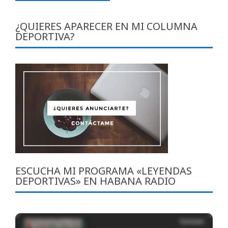
¿QUIERES APARECER EN MI COLUMNA
DEPORTIVA?
ESCUCHA MI PROGRAMA «LEYENDAS
DEPORTIVAS» EN HABANA RADIO