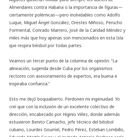
Almendares contra Habana o la importancia de figuras—
ciertamente polémicas—pero inolvidables como Adolfo
Luque, Miguel Ángel González, Orestes Miñoso, Perucho
Formental, Conrado Marrero, José de la Caridad Méndez y
miles más que hoy apenas son mencionados en esta Isla
que respira béisbol por todas partes.
Veamos un tercer punto de la columna de opinión: “La
alineación, sugerida desde Cuba por los organismos
rectores con asesoramiento de expertos, era buena e
inspiraba confianza.”
Esto me dejó boquiabierto. Perdonen mi ingenuidad. Yo
creí que con la inclusión de un excelente colectivo de
dirección, encabezado por Higinio Vélez, donde además
estuvieron Benito Camacho, jefe técnico del béisbol
cubano, Lourdes Gourriel, Pedro Pérez, Esteban Lombillo,