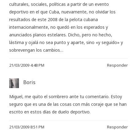
culturales, sociales, políticas a partir de un evento
deportivo en el que Cuba, nuevamente, no olvidar los
resultados de este 2008 de la pelota cubana
internacionalmente, no quedó en los esperados y
anunciados planos estelares. Dicho, pero no hecho,
lástima y ojalá no sea punto y aparte, sino «y seguido» y
sobrevengan los cambios…
21/03/2009 4:48 PM
Responder
Boris
Miguel, me quito el sombrero ante tu comentario. Estoy
seguro que es una de las cosas con más coraje que se han
escrito en estos días de duelo deportivo.
21/03/2009 8:51 PM
Responder