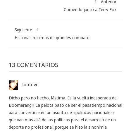
Anterior
Corriendo junto a Terry Fox
Siguiente
Historias mínimas de grandes combates
13 COMENTARIOS
lolitovc
Dicho pero no hecho, lástima. Es la vuelta inesperada del
Boomerang!!! La pelota pasó de ser el pasatiempo nacional
para convertirse en un asunto de «políticas nacionales»
que van más allá de las políticas para el desarrollo de un
deporte no profesional, porque se hizo la sinonimia: