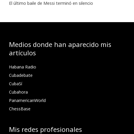
El último baile de Messi terminó en silencio
Medios donde han aparecido mis
artículos
Habana Radio
Cubadebate
CubaSí
Cubahora
PanamericanWorld
ChessBase
Mis redes profesionales