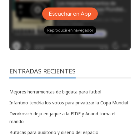
ENTRADAS RECIENTES
Mejores herramientas de bigdata para futbol
Infantino tendría los votos para privatizar la Copa Mundial
Dvorkovich deja en jaque a la FIDE y Anand toma el
mando
Butacas para auditorio y diseño del espacio