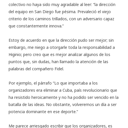
colectivo no haya sido muy agradable al leer: “la dirección
del equipo en San Diego fue pésima. Prevaleció el viejo
criterio de los caminos trillados, con un adversario capaz
que constantemente innova.”
Estoy de acuerdo en que la dirección pudo ser mejor; sin
embargo, me niego a otorgarle toda la responsabilidad a
Higinio; pero creo que es mejor analizar algunos de los
puntos que, sin dudas, han llamado la atención de las
palabras del compañero Fidel.
Por ejemplo, el párrafo “Lo que importaba a los
organizadores era eliminar a Cuba, país revolucionario que
ha resistido heroicamente y no ha podido ser vencido en la
batalla de las ideas. No obstante, volveremos un día a ser
potencia dominante en ese deporte.”
Me parece arriesgado escribir que los organizadores, es