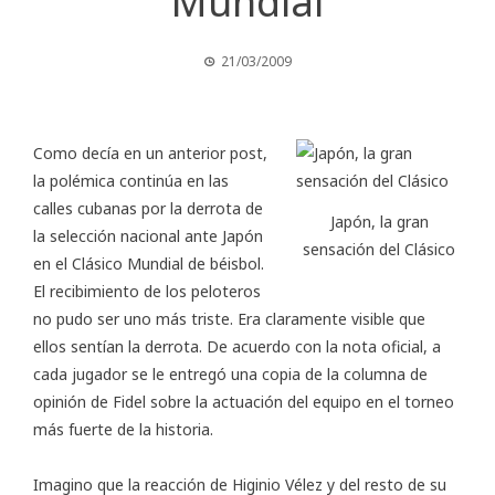
Mundial
21/03/2009
Como decía en un anterior
post
,
la polémica continúa en las
calles cubanas por la derrota de
Japón, la gran
la selección nacional ante Japón
sensación del Clásico
en el Clásico Mundial de béisbol.
El recibimiento de los peloteros
no pudo ser uno más triste. Era claramente visible que
ellos sentían la derrota. De acuerdo con la nota oficial, a
cada jugador se le entregó una copia de la columna de
opinión de Fidel sobre la actuación del equipo en el torneo
más fuerte de la historia.
Imagino que la reacción de Higinio Vélez y del resto de su