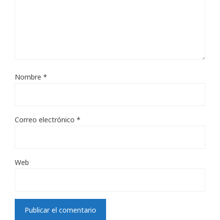
Nombre
*
Correo electrónico
*
Web