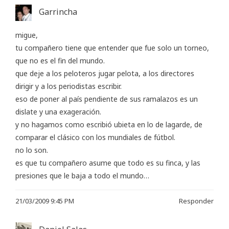
Garrincha
migue,
tu compañero tiene que entender que fue solo un torneo,
que no es el fin del mundo.
que deje a los peloteros jugar pelota, a los directores
dirigir y a los periodistas escribir.
eso de poner al país pendiente de sus ramalazos es un
dislate y una exageración.
y no hagamos como escribió ubieta en lo de lagarde, de
comparar el clásico con los mundiales de fútbol.
no lo son.
es que tu compañero asume que todo es su finca, y las
presiones que le baja a todo el mundo…
21/03/2009 9:45 PM
Responder