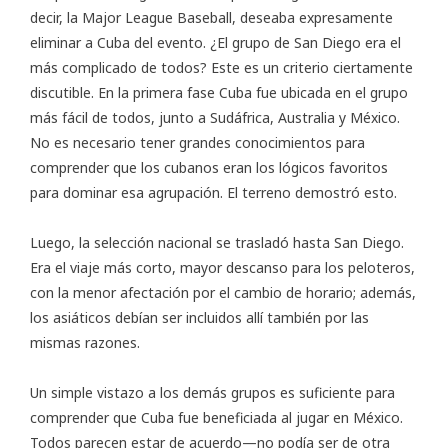
decir, la Major League Baseball, deseaba expresamente
eliminar a Cuba del evento. ¿El grupo de San Diego era el
más complicado de todos? Este es un criterio ciertamente
discutible. En la primera fase Cuba fue ubicada en el grupo
más fácil de todos, junto a Sudáfrica, Australia y México.
No es necesario tener grandes conocimientos para
comprender que los cubanos eran los lógicos favoritos
para dominar esa agrupación. El terreno demostró esto.
Luego, la selección nacional se trasladó hasta San Diego.
Era el viaje más corto, mayor descanso para los peloteros,
con la menor afectación por el cambio de horario; además,
los asiáticos debían ser incluidos allí también por las
mismas razones.
Un simple vistazo a los demás grupos es suficiente para
comprender que Cuba fue beneficiada al jugar en México.
Todos parecen estar de acuerdo—no podía ser de otra