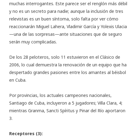
muchas interrogantes. Este parece ser el renglón más débil
y no es un secreto para nadie; aunque la inclusión de tres
relevistas es un buen síntoma, solo falta por ver cómo
reaccionarán Miguel Lahera, Vladimir García y Yolexis Ulacia
—una de las sorpresas—ante situaciones que de seguro
serán muy complicadas.
De los 28 peloteros, solo 11 estuvieron en el Clásico de
2006, lo cual demuestra la renovación de un equipo que ha
despertado grandes pasiones entre los amantes al béisbol
en Cuba.
Por provincias, los actuales campeones nacionales,
Santiago de Cuba, incluyeron a 5 jugadores; Villa Clara, 4;
mientras Granma, Sancti Spíritus y Pinar del Río aportaron
3.
Receptores (3):