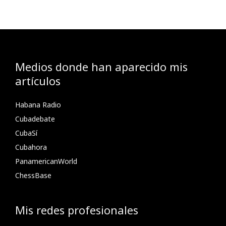
Medios donde han aparecido mis
artículos
Habana Radio
Cubadebate
CubaSí
Cubahora
PanamericanWorld
ChessBase
Mis redes profesionales