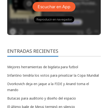
ENTRADAS RECIENTES
Mejores herramientas de bigdata para futbol
Infantino tendría los votos para privatizar la Copa Mundial
Dvorkovich deja en jaque a la FIDE y Anand toma el
mando
Butacas para auditorio y diseño del espacio
El último baile de Messi terminó en silencio