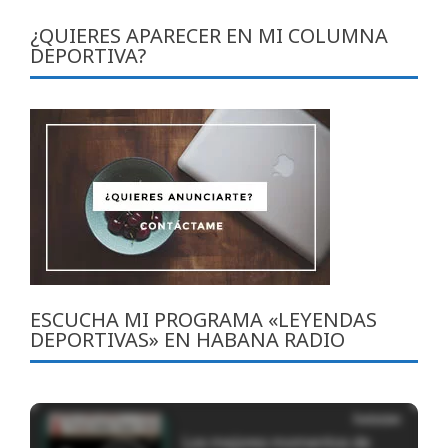
¿QUIERES APARECER EN MI COLUMNA
DEPORTIVA?
ESCUCHA MI PROGRAMA «LEYENDAS
DEPORTIVAS» EN HABANA RADIO