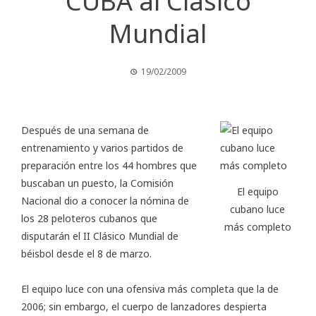
CUBA al Clásico
Mundial
19/02/2009
Después de una semana de
entrenamiento y varios partidos de
preparación entre los 44 hombres que
buscaban un puesto, la Comisión
El equipo
Nacional dio a conocer la nómina de
cubano luce
los 28 peloteros cubanos que
más completo
disputarán el II Clásico Mundial de
béisbol desde el 8 de marzo.
El equipo luce con una ofensiva más completa que la de
2006; sin embargo, el cuerpo de lanzadores despierta