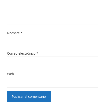
Nombre
*
Correo electrónico
*
Web