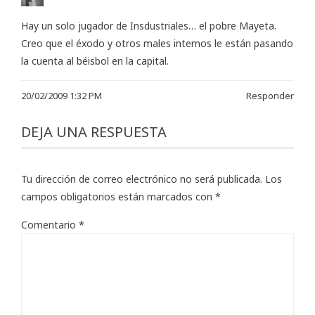
Hay un solo jugador de Insdustriales… el pobre Mayeta.
Creo que el éxodo y otros males internos le están pasando
la cuenta al béisbol en la capital.
20/02/2009 1:32 PM
Responder
DEJA UNA RESPUESTA
Tu dirección de correo electrónico no será publicada.
Los
campos obligatorios están marcados con
*
Comentario
*