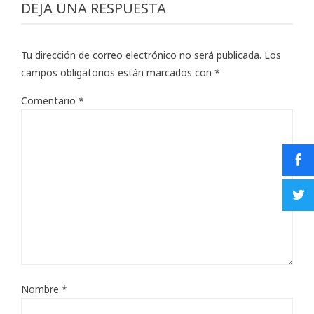
DEJA UNA RESPUESTA
Tu dirección de correo electrónico no será publicada.
Los
campos obligatorios están marcados con
*
Comentario
*
Nombre
*