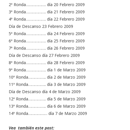
2ª Ronda………………. día 20 Febrero 2009
3ª Ronda………………. día 21 Febrero 2009
4ª Ronda………………. día 22 Febrero 2009
Día de Descanso 23 Febrero 2009
5ª Ronda………………. día 24 Febrero 2009
6ª Ronda………………. día 25 Febrero 2009
7ª Ronda………………. día 26 Febrero 2009
Día de Descanso día 27 Febrero 2009
8ª Ronda………………. día 28 Febrero 2009
9ª Ronda………………. día 1 de Marzo 2009
10ª Ronda…………….. día 2 de Marzo 2009
11ª Ronda…………….. día 3 de Marzo 2009
Día de Descanso día 4 de Marzo 2009
12ª Ronda…………….. día 5 de Marzo 2009
13ª Ronda…………….. día 6 de Marzo 2009
14ª Ronda……………… día 7 de Marzo 2009
Vea también este post: