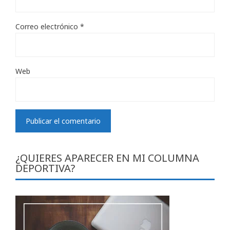
Correo electrónico
*
Web
¿QUIERES APARECER EN MI COLUMNA
DEPORTIVA?