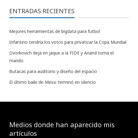
ENTRADAS RECIENTES
Mejores herramientas de bigdata para futbol
Infantino tendría los votos para privatizar la Copa Mundial
Dvorkovich deja en jaque a la FIDE y Anand toma el
mando
Butacas para auditorio y diseño del espacio
El último baile de Messi terminó en silencio
Medios donde han aparecido mis
artículos