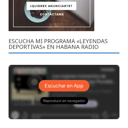
ESCUCHA MI PROGRAMA «LEYENDAS
DEPORTIVAS» EN HABANA RADIO