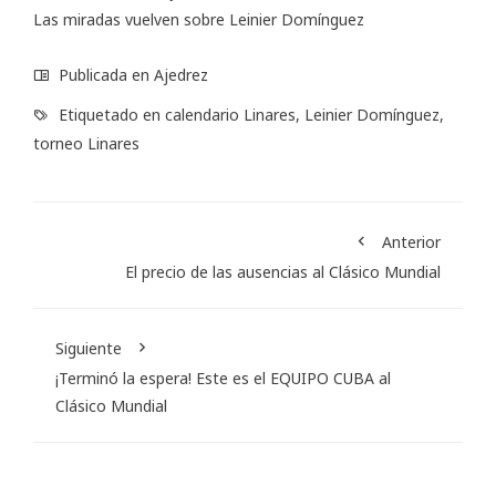
Las miradas vuelven sobre Leinier Domínguez
Publicada en
Ajedrez
Etiquetado en
calendario Linares
,
Leinier Domínguez
,
torneo Linares
Anterior
El precio de las ausencias al Clásico Mundial
Siguiente
¡Terminó la espera! Este es el EQUIPO CUBA al
Clásico Mundial