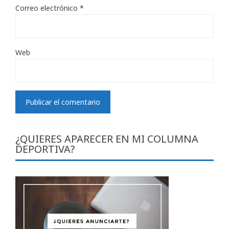
Correo electrónico
*
Web
¿QUIERES APARECER EN MI COLUMNA
DEPORTIVA?