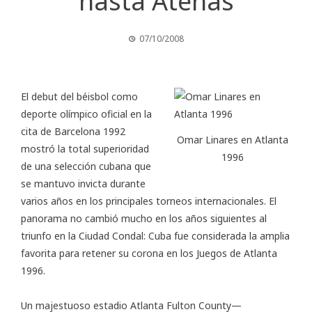
hasta Atenas
07/10/2008
El debut del béisbol como
deporte olímpico oficial en la
cita de Barcelona 1992
Omar Linares en Atlanta
mostró la total superioridad
1996
de una selección cubana que
se mantuvo invicta durante
varios años en los principales torneos internacionales. El
panorama no cambió mucho en los años siguientes al
triunfo en la Ciudad Condal: Cuba fue considerada la amplia
favorita para retener su corona en los Juegos de Atlanta
1996.
Un majestuoso estadio Atlanta Fulton County—