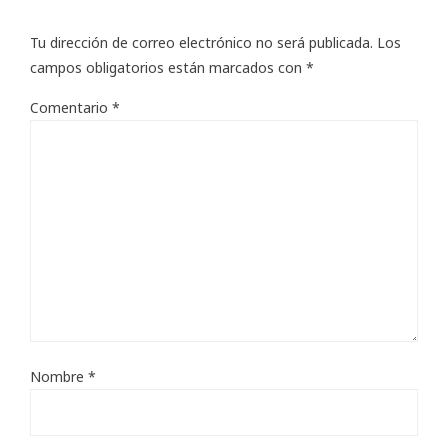
Tu dirección de correo electrónico no será publicada.
Los
campos obligatorios están marcados con
*
Comentario
*
Nombre
*