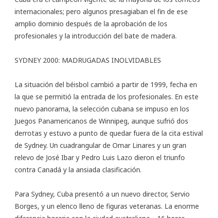
internacionales; pero algunos presagiaban el fin de ese
amplio dominio después de la aprobación de los
profesionales y la introducción del bate de madera.
SYDNEY 2000: MADRUGADAS INOLVIDABLES
La situación del béisbol cambió a partir de 1999, fecha en
la que se permitió la entrada de los profesionales. En este
nuevo panorama, la selección cubana se impuso en los
Juegos Panamericanos de Winnipeg, aunque sufrió dos
derrotas y estuvo a punto de quedar fuera de la cita estival
de Sydney. Un cuadrangular de Omar Linares y un gran
relevo de José Ibar y Pedro Luis Lazo dieron el triunfo
contra Canadá y la ansiada clasificación.
Para Sydney, Cuba presentó a un nuevo director, Servio
Borges, y un elenco lleno de figuras veteranas. La enorme