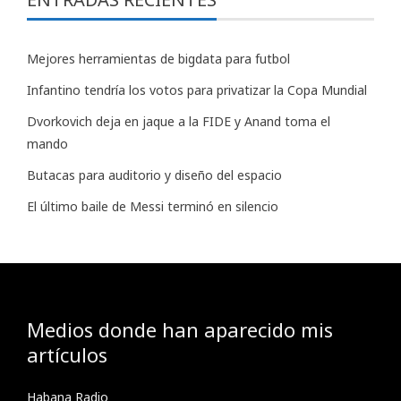
Mejores herramientas de bigdata para futbol
Infantino tendría los votos para privatizar la Copa Mundial
Dvorkovich deja en jaque a la FIDE y Anand toma el
mando
Butacas para auditorio y diseño del espacio
El último baile de Messi terminó en silencio
Medios donde han aparecido mis
artículos
Habana Radio