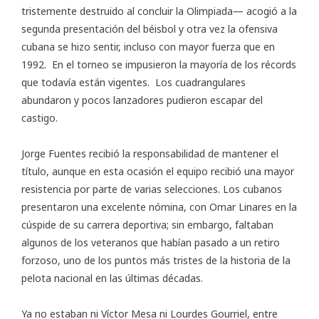
tristemente destruido al concluir la Olimpiada— acogió a la
segunda presentación del béisbol y otra vez la ofensiva
cubana se hizo sentir, incluso con mayor fuerza que en
1992. En el torneo se impusieron la mayoría de los récords
que todavía están vigentes. Los cuadrangulares
abundaron y pocos lanzadores pudieron escapar del
castigo.
Jorge Fuentes recibió la responsabilidad de mantener el
título, aunque en esta ocasión el equipo recibió una mayor
resistencia por parte de varias selecciones. Los cubanos
presentaron una excelente nómina, con Omar Linares en la
cúspide de su carrera deportiva; sin embargo, faltaban
algunos de los veteranos que habían pasado a un retiro
forzoso, uno de los puntos más tristes de la historia de la
pelota nacional en las últimas décadas.
Ya no estaban ni Víctor Mesa ni Lourdes Gourriel, entre