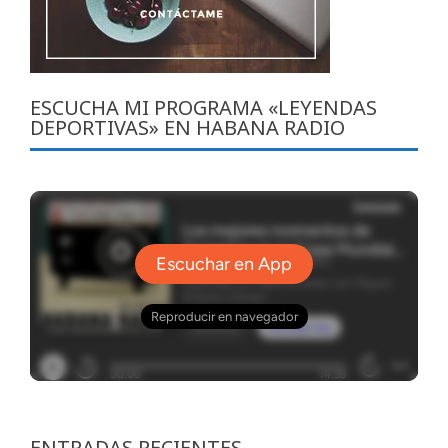
ESCUCHA MI PROGRAMA «LEYENDAS
DEPORTIVAS» EN HABANA RADIO
ENTRADAS RECIENTES