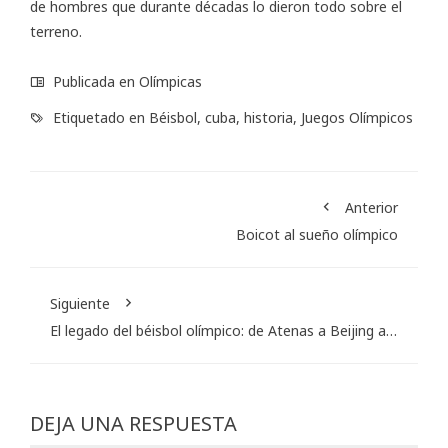
de hombres que durante décadas lo dieron todo sobre el
terreno.
Publicada en
Olímpicas
Etiquetado en
Béisbol
,
cuba
,
historia
,
Juegos Olímpicos
Anterior
Boicot al sueño olímpico
Siguiente
El legado del béisbol olímpico: de Atenas a Beijing a…
DEJA UNA RESPUESTA