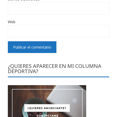
Web
¿QUIERES APARECER EN MI COLUMNA
DEPORTIVA?