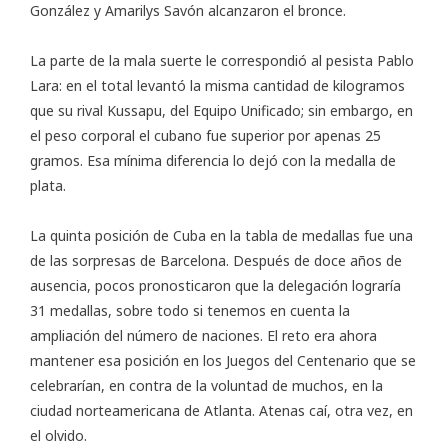
González y Amarilys Savón alcanzaron el bronce.
La parte de la mala suerte le correspondió al pesista Pablo
Lara: en el total levantó la misma cantidad de kilogramos
que su rival Kussapu, del Equipo Unificado; sin embargo, en
el peso corporal el cubano fue superior por apenas 25
gramos. Esa mínima diferencia lo dejó con la medalla de
plata.
La quinta posición de Cuba en la tabla de medallas fue una
de las sorpresas de Barcelona. Después de doce años de
ausencia, pocos pronosticaron que la delegación lograría
31 medallas, sobre todo si tenemos en cuenta la
ampliación del número de naciones. El reto era ahora
mantener esa posición en los Juegos del Centenario que se
celebrarían, en contra de la voluntad de muchos, en la
ciudad norteamericana de Atlanta. Atenas caí, otra vez, en
el olvido.