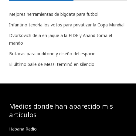
Mejores herramientas de bigdata para futbol
Infantino tendría los votos para privatizar la Copa Mundial
Dvorkovich deja en jaque a la FIDE y Anand toma el
mando
Butacas para auditorio y diseño del espacio
El último baile de Messi terminó en silencio
Medios donde han aparecido mis
artículos
Habana Radio