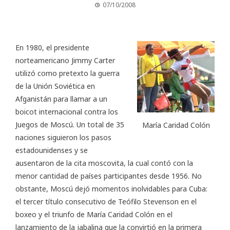
07/10/2008
En 1980, el presidente
norteamericano Jimmy Carter
utilizó como pretexto la guerra
de la Unión Soviética en
Afganistán para llamar a un
boicot internacional contra los
Juegos de Moscú. Un total de 35
María Caridad Colón
naciones siguieron los pasos
estadounidenses y se
ausentaron de la cita moscovita, la cual contó con la
menor cantidad de países participantes desde 1956. No
obstante, Moscú dejó momentos inolvidables para Cuba:
el tercer título consecutivo de Teófilo Stevenson en el
boxeo y el triunfo de María Caridad Colón en el
lanzamiento de la jabalina que la convirtió en la primera