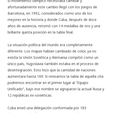
El movimiento olímpico necesitaba cambiar y
afortunadamente este cambio llegó con los Juegos de
Barcelona, en 1992, considerados como uno de los
mejores en la historia y donde Cuba, después de doce
años de ausencia, retornó con 14 medallas de oro y una
brillante quinta posición en la tabla final.
La situación política del mundo era completamente
diferente. Los mapas habían cambiado de color, ya no
existía la Unión Soviética y Alemania compitió como un
único país, Yugoslavia también estaba en el proceso de
desintegración. Esto hizo que la cantidad de naciones
aumentara hasta 169. Si revisamos la tabla de aquella cita
podremos encontrar en el primer lugar al “Equipo
Unificado”, bajo ese nombre se agruparon la actual Rusia y
12 repúblicas ex-soviéticas.
Cuba envió una delegación conformada por 183