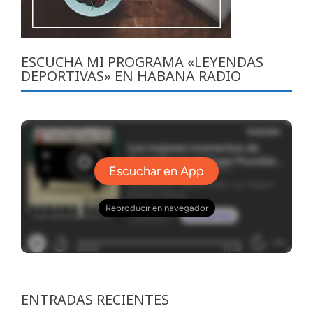
ESCUCHA MI PROGRAMA «LEYENDAS
DEPORTIVAS» EN HABANA RADIO
ENTRADAS RECIENTES