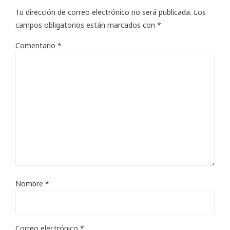
Tu dirección de correo electrónico no será publicada.
Los
campos obligatorios están marcados con
*
Comentario
*
Nombre
*
Correo electrónico
*