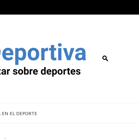
A EN EL DEPORTE