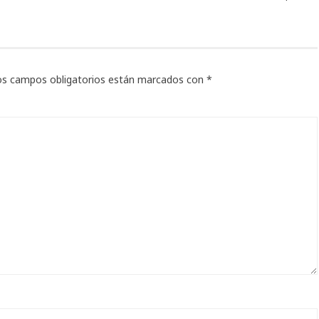
os campos obligatorios están marcados con
*