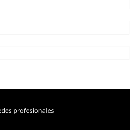
edes profesionales