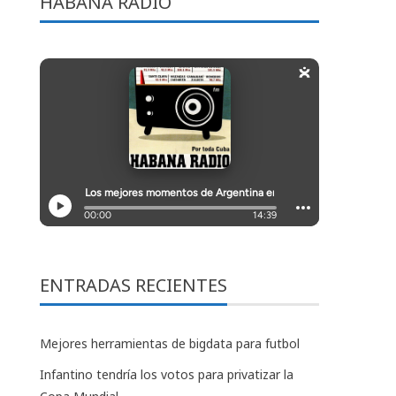
HABANA RADIO
ENTRADAS RECIENTES
Mejores herramientas de bigdata para futbol
Infantino tendría los votos para privatizar la