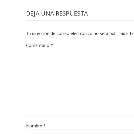
DEJA UNA RESPUESTA
Tu dirección de correo electrónico no será publicada.
L
Comentario
*
Nombre
*