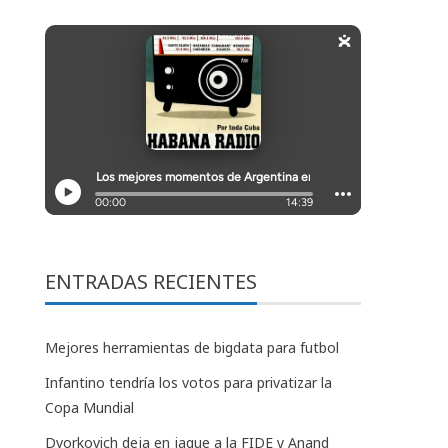
ENTRADAS RECIENTES
Mejores herramientas de bigdata para futbol
Infantino tendría los votos para privatizar la
Copa Mundial
Dvorkovich deja en jaque a la FIDE y Anand