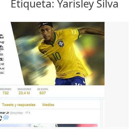
Etiqueta:
Yarisley Silva