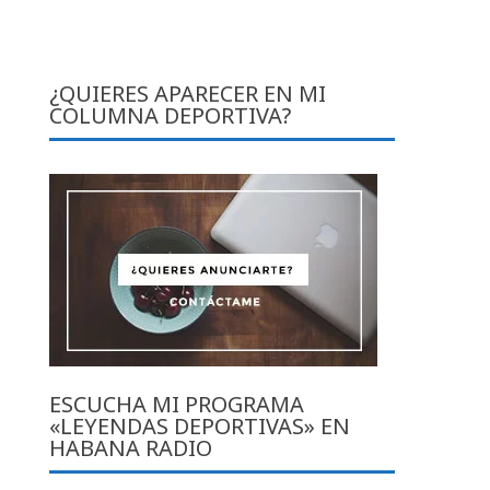
¿QUIERES APARECER EN MI
COLUMNA DEPORTIVA?
ESCUCHA MI PROGRAMA
«LEYENDAS DEPORTIVAS» EN
HABANA RADIO