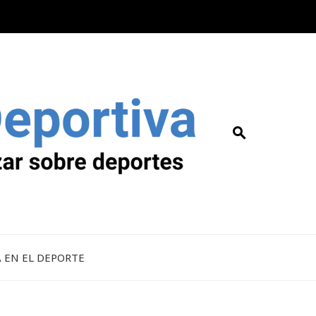
A EN EL DEPORTE