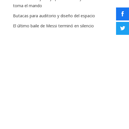
toma el mando
Butacas para auditorio y diseño del espacio
El último baile de Messi terminó en silencio