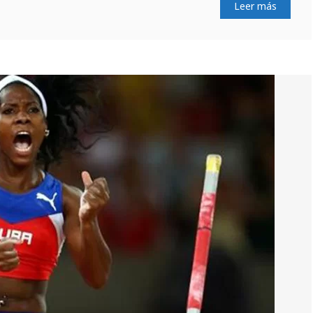
Leer más