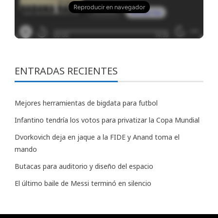
ENTRADAS RECIENTES
Mejores herramientas de bigdata para futbol
Infantino tendría los votos para privatizar la Copa Mundial
Dvorkovich deja en jaque a la FIDE y Anand toma el
mando
Butacas para auditorio y diseño del espacio
El último baile de Messi terminó en silencio