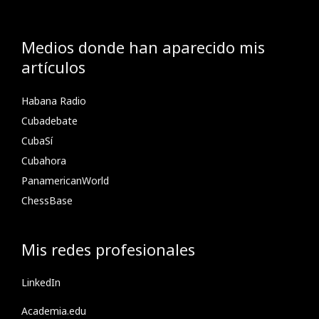
Medios donde han aparecido mis
artículos
Habana Radio
Cubadebate
CubaSí
Cubahora
PanamericanWorld
ChessBase
Mis redes profesionales
LinkedIn
Academia.edu