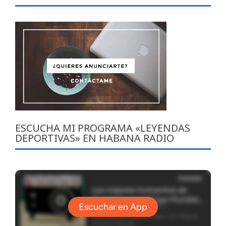
ESCUCHA MI PROGRAMA «LEYENDAS
DEPORTIVAS» EN HABANA RADIO