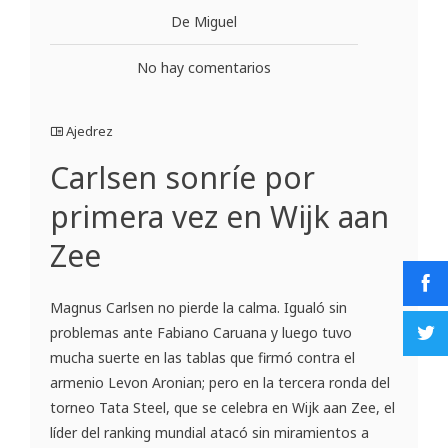
De Miguel
No hay comentarios
Ajedrez
Carlsen sonríe por
primera vez en Wijk aan
Zee
Magnus Carlsen no pierde la calma. Igualó sin
problemas ante Fabiano Caruana y luego tuvo
mucha suerte en las tablas que firmó contra el
armenio Levon Aronian; pero en la tercera ronda del
torneo Tata Steel, que se celebra en Wijk aan Zee, el
líder del ranking mundial atacó sin miramientos a