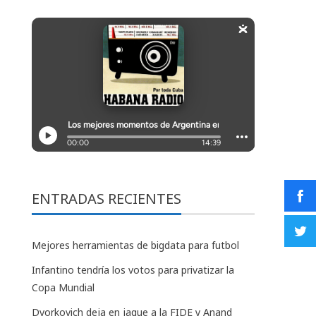
ENTRADAS RECIENTES
Mejores herramientas de bigdata para futbol
Infantino tendría los votos para privatizar la
Copa Mundial
Dvorkovich deja en jaque a la FIDE y Anand