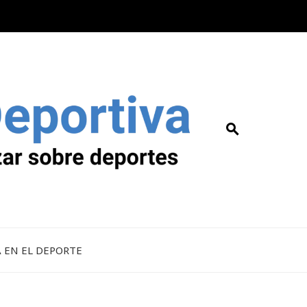
A EN EL DEPORTE