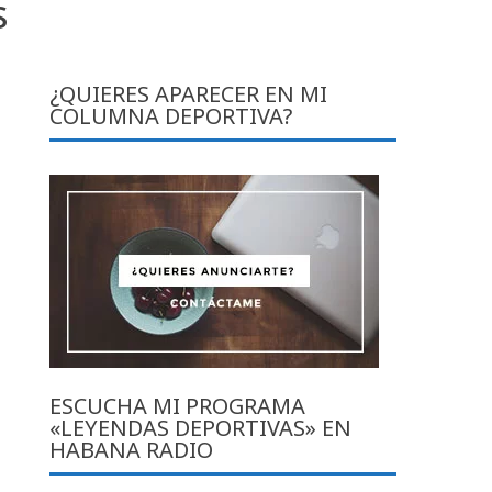
s
¿QUIERES APARECER EN MI
COLUMNA DEPORTIVA?
ESCUCHA MI PROGRAMA
«LEYENDAS DEPORTIVAS» EN
HABANA RADIO