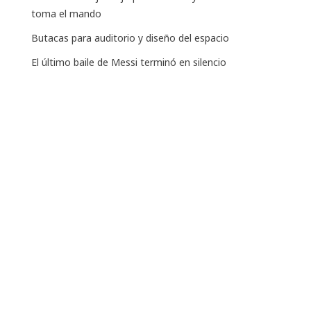
toma el mando
Butacas para auditorio y diseño del espacio
El último baile de Messi terminó en silencio