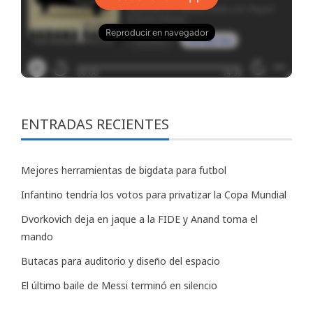
ENTRADAS RECIENTES
Mejores herramientas de bigdata para futbol
Infantino tendría los votos para privatizar la Copa Mundial
Dvorkovich deja en jaque a la FIDE y Anand toma el
mando
Butacas para auditorio y diseño del espacio
El último baile de Messi terminó en silencio