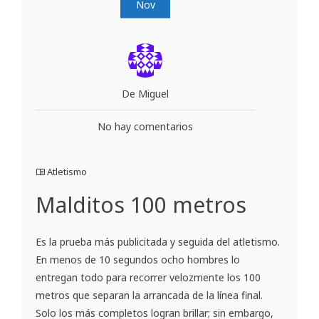
Nov
De Miguel
No hay comentarios
Atletismo
Malditos 100 metros
Es la prueba más publicitada y seguida del atletismo.
En menos de 10 segundos ocho hombres lo
entregan todo para recorrer velozmente los 100
metros que separan la arrancada de la línea final.
Solo los más completos logran brillar; sin embargo,