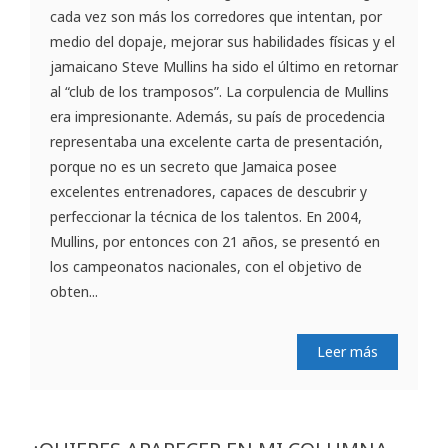
cada vez son más los corredores que intentan, por
medio del dopaje, mejorar sus habilidades físicas y el
jamaicano Steve Mullins ha sido el último en retornar
al “club de los tramposos”. La corpulencia de Mullins
era impresionante. Además, su país de procedencia
representaba una excelente carta de presentación,
porque no es un secreto que Jamaica posee
excelentes entrenadores, capaces de descubrir y
perfeccionar la técnica de los talentos. En 2004,
Mullins, por entonces con 21 años, se presentó en
los campeonatos nacionales, con el objetivo de
obten...
Leer más