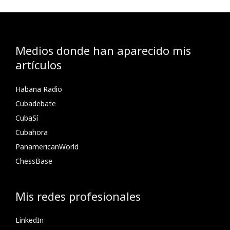
Medios donde han aparecido mis
artículos
Habana Radio
Cubadebate
CubaSí
Cubahora
PanamericanWorld
ChessBase
Mis redes profesionales
LinkedIn