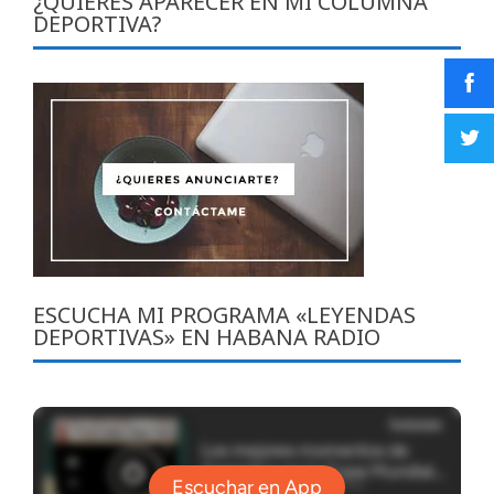
¿QUIERES APARECER EN MI COLUMNA
DEPORTIVA?
ESCUCHA MI PROGRAMA «LEYENDAS
DEPORTIVAS» EN HABANA RADIO