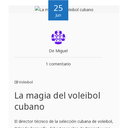
25
Jun
De Miguel
1 comentario
Voleibol
La magia del voleibol
cubano
El director técnico de la selección cubana de voleibol,