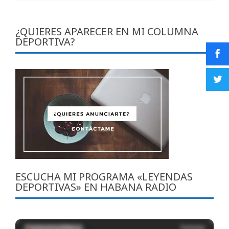
¿QUIERES APARECER EN MI COLUMNA
DEPORTIVA?
ESCUCHA MI PROGRAMA «LEYENDAS
DEPORTIVAS» EN HABANA RADIO