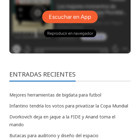
ENTRADAS RECIENTES
Mejores herramientas de bigdata para futbol
Infantino tendría los votos para privatizar la Copa Mundial
Dvorkovich deja en jaque a la FIDE y Anand toma el
mando
Butacas para auditorio y diseño del espacio