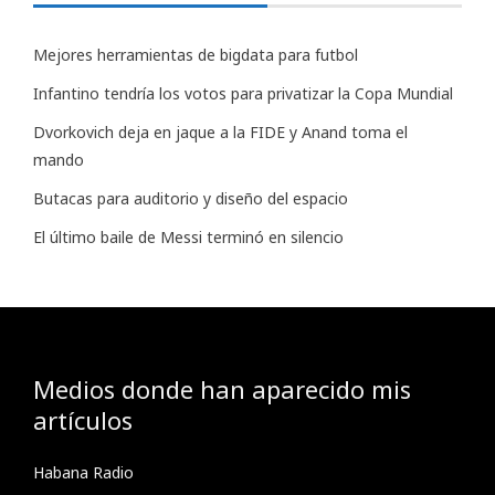
Mejores herramientas de bigdata para futbol
Infantino tendría los votos para privatizar la Copa Mundial
Dvorkovich deja en jaque a la FIDE y Anand toma el
mando
Butacas para auditorio y diseño del espacio
El último baile de Messi terminó en silencio
Medios donde han aparecido mis
artículos
Habana Radio