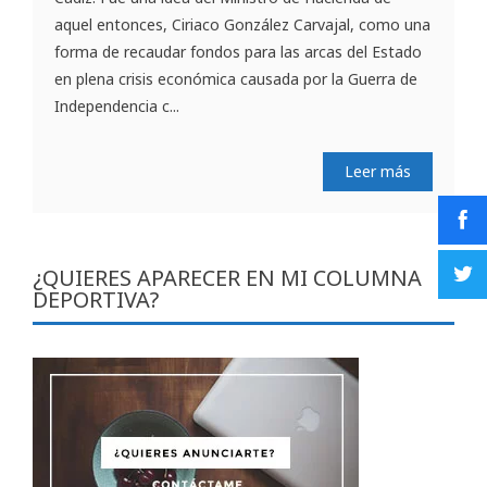
aquel entonces, Ciriaco González Carvajal, como una
forma de recaudar fondos para las arcas del Estado
en plena crisis económica causada por la Guerra de
Independencia c...
Leer más
¿QUIERES APARECER EN MI COLUMNA
DEPORTIVA?