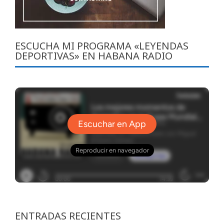
ESCUCHA MI PROGRAMA «LEYENDAS
DEPORTIVAS» EN HABANA RADIO
ENTRADAS RECIENTES