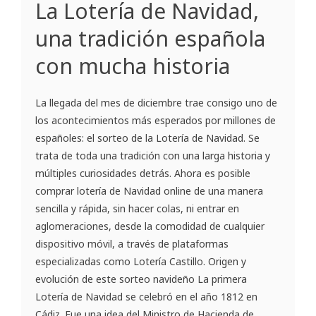
La Lotería de Navidad,
una tradición española
con mucha historia
La llegada del mes de diciembre trae consigo uno de
los acontecimientos más esperados por millones de
españoles: el sorteo de la Lotería de Navidad. Se
trata de toda una tradición con una larga historia y
múltiples curiosidades detrás. Ahora es posible
comprar lotería de Navidad online de una manera
sencilla y rápida, sin hacer colas, ni entrar en
aglomeraciones, desde la comodidad de cualquier
dispositivo móvil, a través de plataformas
especializadas como Lotería Castillo. Origen y
evolución de este sorteo navideño La primera
Lotería de Navidad se celebró en el año 1812 en
Cádiz. Fue una idea del Ministro de Hacienda de