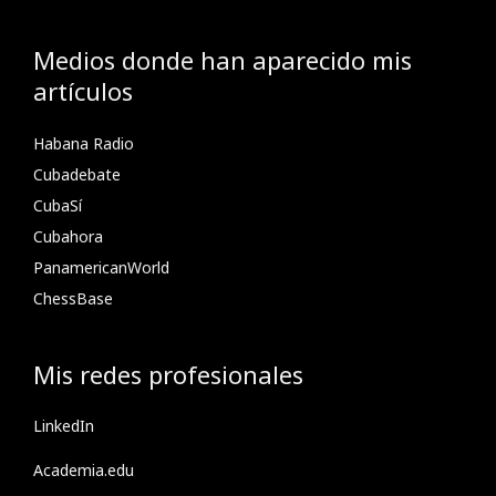
Medios donde han aparecido mis
artículos
Habana Radio
Cubadebate
CubaSí
Cubahora
PanamericanWorld
ChessBase
Mis redes profesionales
LinkedIn
Academia.edu