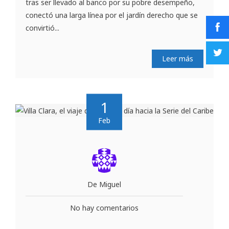
tras ser llevado al banco por su pobre desempeño,
conectó una larga línea por el jardín derecho que se
convirtió...
Leer más
1
Feb
De Miguel
No hay comentarios