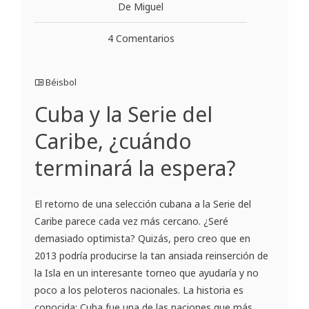
De Miguel
4 Comentarios
Béisbol
Cuba y la Serie del
Caribe, ¿cuándo
terminará la espera?
El retorno de una selección cubana a la Serie del
Caribe parece cada vez más cercano. ¿Seré
demasiado optimista? Quizás, pero creo que en
2013 podría producirse la tan ansiada reinserción de
la Isla en un interesante torneo que ayudaría y no
poco a los peloteros nacionales. La historia es
conocida: Cuba fue una de las naciones que más