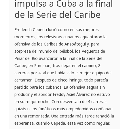
impulsa a Cuba a la final
de la Serie del Caribe
Frederich Cepeda lució como en sus mejores
momentos, los relevistas cubanos aguantaron la
ofensiva de los Caribes de Anzoátegui y, para
sorpresa del mundo del béisbol, los Vegueros de
Pinar del Río avanzaron a la final de la Serie del
Caribe, en San Juan, tras dejar en el camino, 8
carreras por 4, al que había sido el mejor equipo del
certamen. Después de cinco innings, todo parecía
perdido para los cubanos. La ofensiva seguía sin
producir y el abridor Freddy Asiel Álvarez no estuvo
en su mejor noche. Con desventaja de 4 carreras
quizás ni los fanáticos más empedernidos confiaban
en una remontada. Una entrada más tarde renació la
esperanza, cuando Cepeda, esta vez como regular,