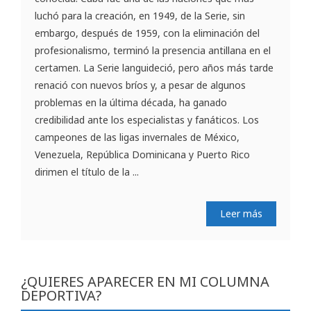
luchó para la creación, en 1949, de la Serie, sin
embargo, después de 1959, con la eliminación del
profesionalismo, terminó la presencia antillana en el
certamen. La Serie languideció, pero años más tarde
renació con nuevos bríos y, a pesar de algunos
problemas en la última década, ha ganado
credibilidad ante los especialistas y fanáticos. Los
campeones de las ligas invernales de México,
Venezuela, República Dominicana y Puerto Rico
dirimen el título de la ...
Leer más
¿QUIERES APARECER EN MI COLUMNA
DEPORTIVA?