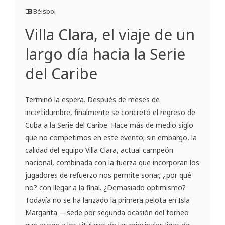
Béisbol
Villa Clara, el viaje de un
largo día hacia la Serie
del Caribe
Terminó la espera. Después de meses de
incertidumbre, finalmente se concretó el regreso de
Cuba a la Serie del Caribe. Hace más de medio siglo
que no competimos en este evento; sin embargo, la
calidad del equipo Villa Clara, actual campeón
nacional, combinada con la fuerza que incorporan los
jugadores de refuerzo nos permite soñar, ¿por qué
no? con llegar a la final. ¿Demasiado optimismo?
Todavía no se ha lanzado la primera pelota en Isla
Margarita —sede por segunda ocasión del torneo