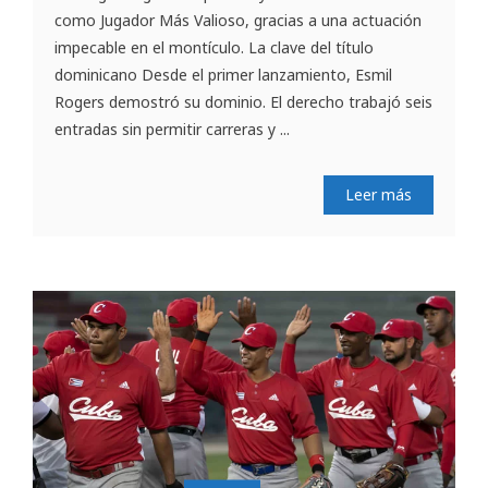
como Jugador Más Valioso, gracias a una actuación
impecable en el montículo. La clave del título
dominicano Desde el primer lanzamiento, Esmil
Rogers demostró su dominio. El derecho trabajó seis
entradas sin permitir carreras y ...
Leer más