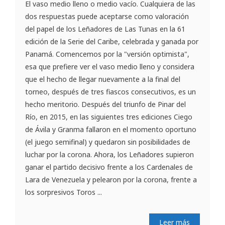
El vaso medio lleno o medio vacío. Cualquiera de las
dos respuestas puede aceptarse como valoración
del papel de los Leñadores de Las Tunas en la 61
edición de la Serie del Caribe, celebrada y ganada por
Panamá. Comencemos por la "versión optimista",
esa que prefiere ver el vaso medio lleno y considera
que el hecho de llegar nuevamente a la final del
torneo, después de tres fiascos consecutivos, es un
hecho meritorio. Después del triunfo de Pinar del
Río, en 2015, en las siguientes tres ediciones Ciego
de Ávila y Granma fallaron en el momento oportuno
(el juego semifinal) y quedaron sin posibilidades de
luchar por la corona. Ahora, los Leñadores supieron
ganar el partido decisivo frente a los Cardenales de
Lara de Venezuela y pelearon por la corona, frente a
los sorpresivos Toros ...
Leer más