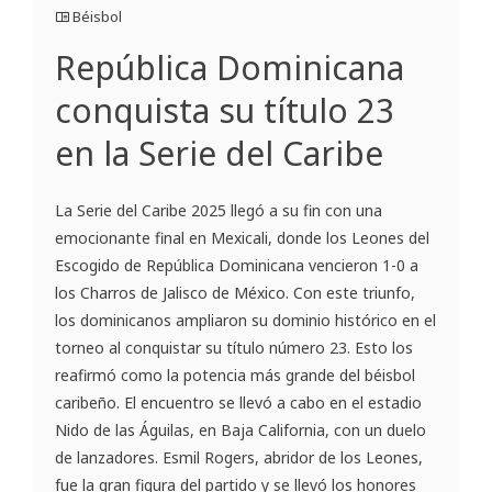
Béisbol
República Dominicana
conquista su título 23
en la Serie del Caribe
La Serie del Caribe 2025 llegó a su fin con una
emocionante final en Mexicali, donde los Leones del
Escogido de República Dominicana vencieron 1-0 a
los Charros de Jalisco de México. Con este triunfo,
los dominicanos ampliaron su dominio histórico en el
torneo al conquistar su título número 23. Esto los
reafirmó como la potencia más grande del béisbol
caribeño. El encuentro se llevó a cabo en el estadio
Nido de las Águilas, en Baja California, con un duelo
de lanzadores. Esmil Rogers, abridor de los Leones,
fue la gran figura del partido y se llevó los honores