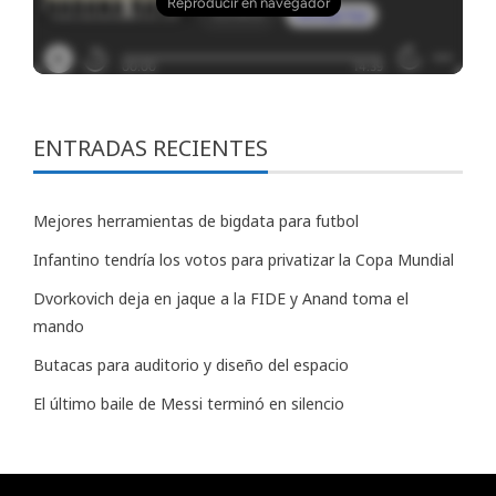
ENTRADAS RECIENTES
Mejores herramientas de bigdata para futbol
Infantino tendría los votos para privatizar la Copa Mundial
Dvorkovich deja en jaque a la FIDE y Anand toma el
mando
Butacas para auditorio y diseño del espacio
El último baile de Messi terminó en silencio