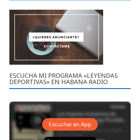
ESCUCHA MI PROGRAMA «LEYENDAS
DEPORTIVAS» EN HABANA RADIO