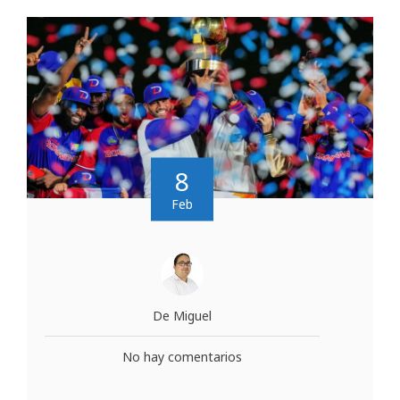
8
Feb
De Miguel
No hay comentarios