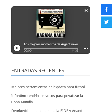
ENTRADAS RECIENTES
Mejores herramientas de bigdata para futbol
Infantino tendría los votos para privatizar la
Copa Mundial
Dvorkovich deja en jaque a la FIDE y Anand