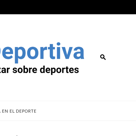
A EN EL DEPORTE