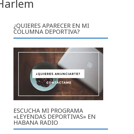
 Harlem
¿QUIERES APARECER EN MI
COLUMNA DEPORTIVA?
ESCUCHA MI PROGRAMA
«LEYENDAS DEPORTIVAS» EN
HABANA RADIO