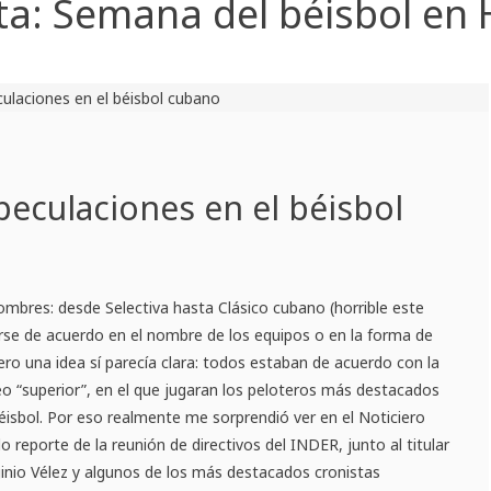
ta:
Semana del béisbol en
speculaciones en el béisbol
ombres: desde Selectiva hasta Clásico cubano (horrible este
rse de acuerdo en el nombre de los equipos o en la forma de
ro una idea sí parecía clara: todos estaban de acuerdo con la
o “superior”, en el que jugaran los peloteros más destacados
béisbol. Por eso realmente me sorprendió ver en el Noticiero
 reporte de la reunión de directivos del INDER, junto al titular
inio Vélez y algunos de los más destacados cronistas