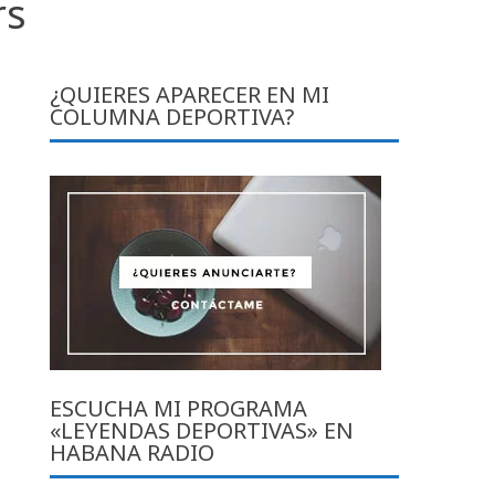
rs
¿QUIERES APARECER EN MI
COLUMNA DEPORTIVA?
ESCUCHA MI PROGRAMA
«LEYENDAS DEPORTIVAS» EN
HABANA RADIO