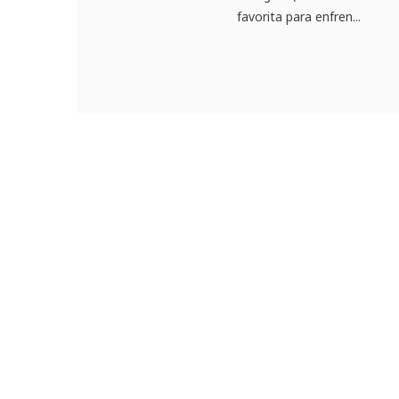
favorita para enfren...