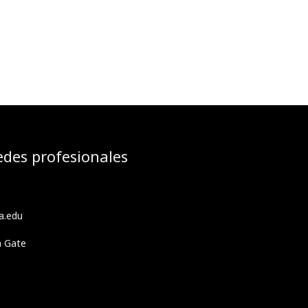
edes profesionales
a.edu
h Gate