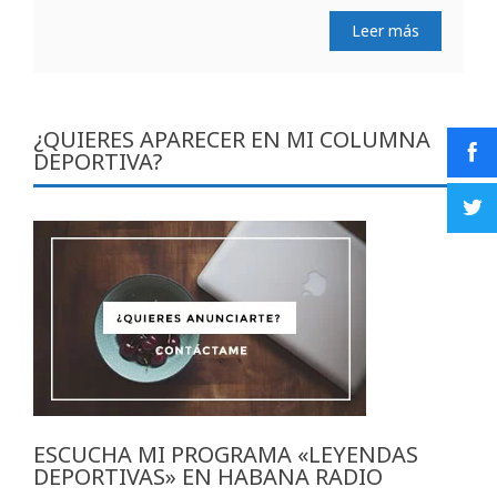
Leer más
¿QUIERES APARECER EN MI COLUMNA
DEPORTIVA?
ESCUCHA MI PROGRAMA «LEYENDAS
DEPORTIVAS» EN HABANA RADIO