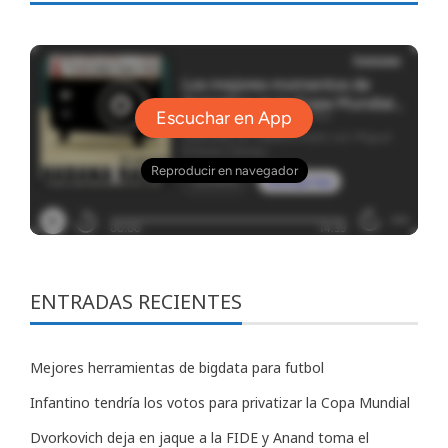
ENTRADAS RECIENTES
Mejores herramientas de bigdata para futbol
Infantino tendría los votos para privatizar la Copa Mundial
Dvorkovich deja en jaque a la FIDE y Anand toma el