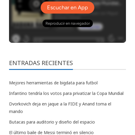
ENTRADAS RECIENTES
Mejores herramientas de bigdata para futbol
Infantino tendría los votos para privatizar la Copa Mundial
Dvorkovich deja en jaque a la FIDE y Anand toma el
mando
Butacas para auditorio y diseño del espacio
El último baile de Messi terminó en silencio