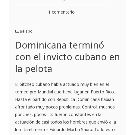
1 comentario
Béisbol
Dominicana terminó
con el invicto cubano en
la pelota
El pitcheo cubano había actuado muy bien en el
torneo pre-Mundial que tiene lugar en Puerto Rico.
Hasta el partido con República Dominicana habían
afrontado muy pocos problemas. Control, muchos
ponches, pocos jits fueron constantes en la
actuación de casi todos los hombres que envió a la
lomita el mentor Eduardo Martín Saura. Todo esto