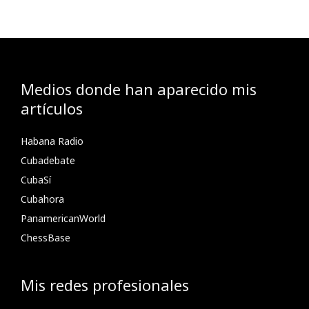
Medios donde han aparecido mis
artículos
Habana Radio
Cubadebate
CubaSí
Cubahora
PanamericanWorld
ChessBase
Mis redes profesionales